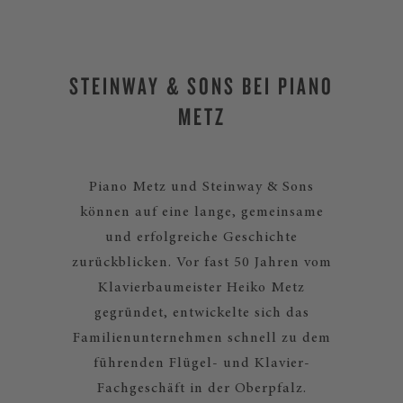
STEINWAY & SONS BEI PIANO
METZ
Piano Metz und Steinway & Sons
können auf eine lange, gemeinsame
und erfolgreiche Geschichte
zurückblicken. Vor fast 50 Jahren vom
Klavierbaumeister Heiko Metz
gegründet, entwickelte sich das
Familienunternehmen schnell zu dem
führenden Flügel- und Klavier-
Fachgeschäft in der Oberpfalz.