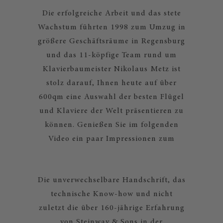
Die erfolgreiche Arbeit und das stete
Wachstum führten 1998 zum Umzug in
größere Geschäftsräume in Regensburg
und das 11-köpfige Team rund um
Klavierbaumeister Nikolaus Metz ist
stolz darauf, Ihnen heute auf über
600qm eine Auswahl der besten Flügel
und Klaviere der Welt präsentieren zu
können. Genießen Sie im folgenden
Video ein paar Impressionen zum
Die unverwechselbare Handschrift, das
technische Know-how und nicht
zuletzt die über 160-jährige Erfahrung
von Steinway & Sons in der