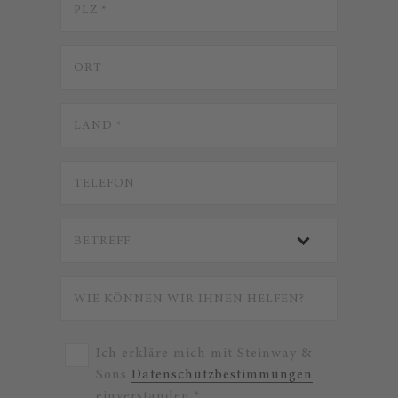
Ich erkläre mich mit Steinway &
Sons
Datenschutzbestimmungen
einverstanden.*