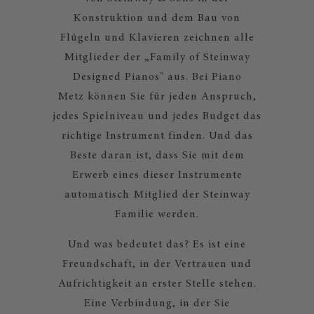
Konstruktion und dem Bau von
Flügeln und Klavieren zeichnen alle
Mitglieder der „Family of Steinway
Designed Pianos" aus. Bei Piano
Metz können Sie für jeden Anspruch,
jedes Spielniveau und jedes Budget das
richtige Instrument finden. Und das
Beste daran ist, dass Sie mit dem
Erwerb eines dieser Instrumente
automatisch Mitglied der Steinway
Familie werden.
Und was bedeutet das? Es ist eine
Freundschaft, in der Vertrauen und
Aufrichtigkeit an erster Stelle stehen.
Eine Verbindung, in der Sie