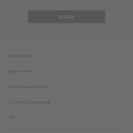
SENDEN
Datenschutz
Impressum
Haftungsausschluss
Cookie Zustimmung
DE