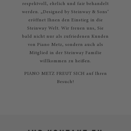
respektvoll, ehrlich und fair behandelt
werden. „Designed by Steinway & Sons"
eröffnet Ihnen den Einstieg in die
Steinway Welt. Wir freuen uns, Sie
bald nicht nur als zufriedenen Kunden
von Piano Metz, sondern auch als
Mitglied in der Steinway Familie
willkommen zu heißen.
PIANO METZ FREUT SICH auf Ihren
Besuch!