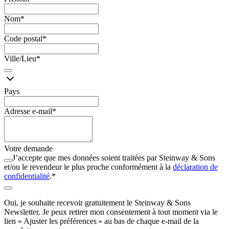
Nom
*
Code postal
*
Ville/Lieu
*
Pays
Adresse e-mail
*
Votre demande
J’accepte que mes données soient traitées par Steinway ⁠&⁠ Sons
et/ou le revendeur le plus proche conformément à la
déclaration de
confidentialité
.
*
Oui, je souhaite recevoir gratuitement le Steinway ⁠&⁠ Sons
Newsletter. Je peux retirer mon consentement à tout moment via le
lien « Ajuster les préférences » au bas de chaque e-mail de la