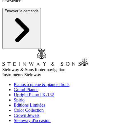
newsletter.
Envoyer la demande
Steinway & Sons footer navigation
Instruments Steinway
Pianos à queue & pianos droits
Grand Pianos
Upright Piano | K-132
Spirio
Editions Limitées
Color Collection
Crown Jewels
Steinway d'occasion