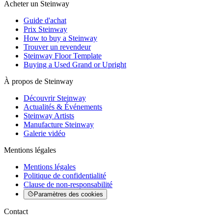
Acheter un Steinway
Guide d'achat
Prix Steinway
How to buy a Steinway
Trouver un revendeur
Steinway Floor Template
Buying a Used Grand or Upright
À propos de Steinway
Découvrir Steinway
Actualités & Événements
Steinway Artists
Manufacture Steinway
Galerie vidéo
Mentions légales
Mentions légales
Politique de confidentialité
Clause de non-responsabilité
Paramètres des cookies
Contact