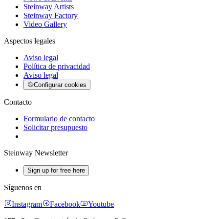
Steinway Artists
Steinway Factory
Video Gallery
Aspectos legales
Aviso legal
Política de privacidad
Aviso legal
Configurar cookies
Contacto
Formulario de contacto
Solicitar presupuesto
Steinway Newsletter
Sign up for free here
Síguenos en
Instagram
Facebook
Youtube