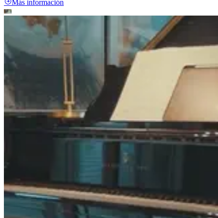
Más información