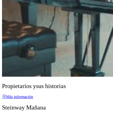
Propietarios y
sus historias
Más información
Steinway Mañana