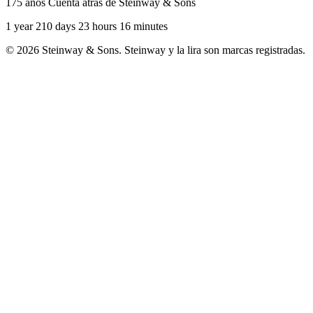
175 años Cuenta atrás de Steinway & Sons
1 year 210 days 23 hours 16 minutes
© 2026 Steinway & Sons. Steinway y la lira son marcas registradas.