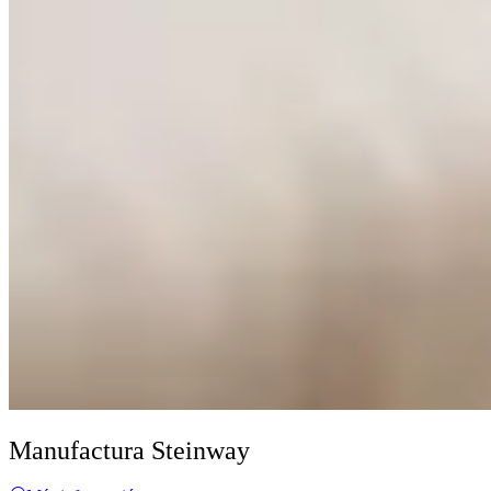
Manufactura Steinway