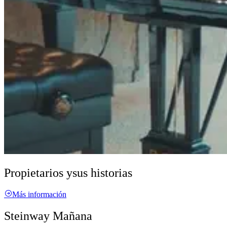
Propietarios y
sus historias
Más información
Steinway Mañana