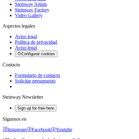
Steinway Artists
Steinway Factory
Video Gallery
Aspectos legales
Aviso legal
Política de privacidad
Aviso legal
Configurar cookies
Contacto
Formulario de contacto
Solicitar presupuesto
Steinway Newsletter
Sign up for free here
Síguenos en
Instagram
Facebook
Youtube