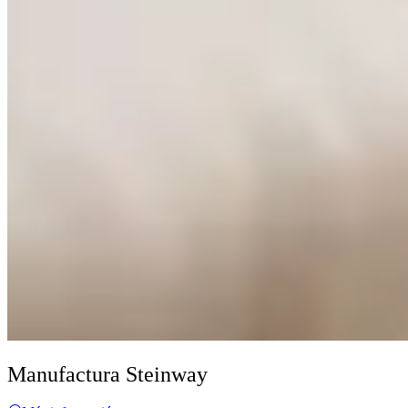
Manufactura Steinway