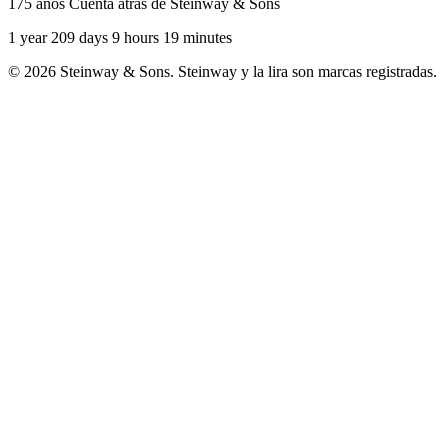
175 años Cuenta atrás de Steinway & Sons
1 year 209 days 9 hours 19 minutes
© 2026 Steinway & Sons. Steinway y la lira son marcas registradas.