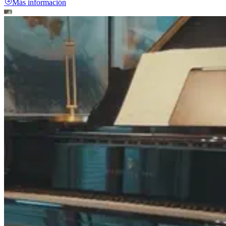
Más información