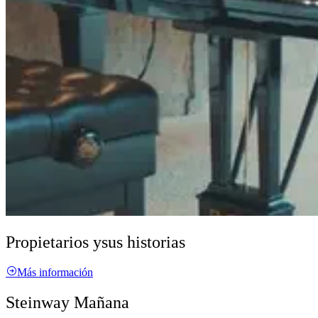
Propietarios y
sus historias
Más información
Steinway Mañana