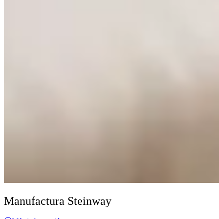
Manufactura Steinway