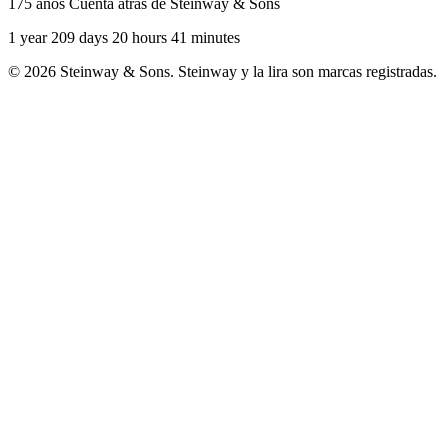
175 años Cuenta atrás de Steinway & Sons
1 year 209 days 20 hours 41 minutes
© 2026 Steinway & Sons. Steinway y la lira son marcas registradas.