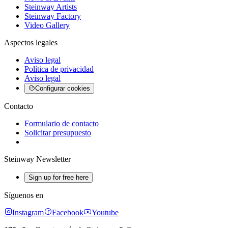
Steinway Artists
Steinway Factory
Video Gallery
Aspectos legales
Aviso legal
Política de privacidad
Aviso legal
Configurar cookies
Contacto
Formulario de contacto
Solicitar presupuesto
Steinway Newsletter
Sign up for free here
Síguenos en
Instagram
Facebook
Youtube