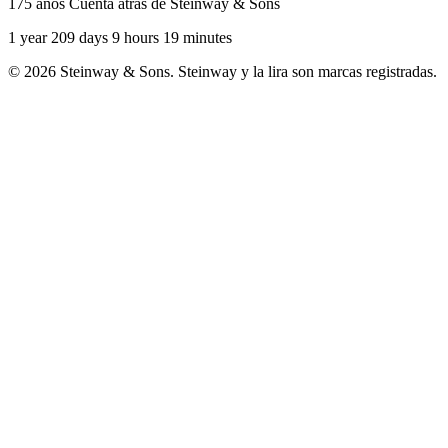
175 años Cuenta atrás de Steinway & Sons
1 year 209 days 9 hours 19 minutes
© 2026 Steinway & Sons. Steinway y la lira son marcas registradas.