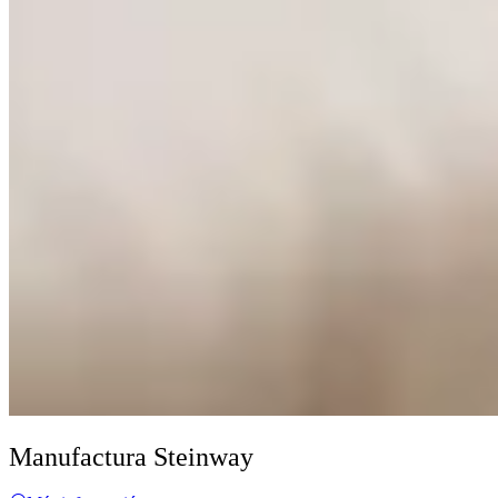
Manufactura Steinway