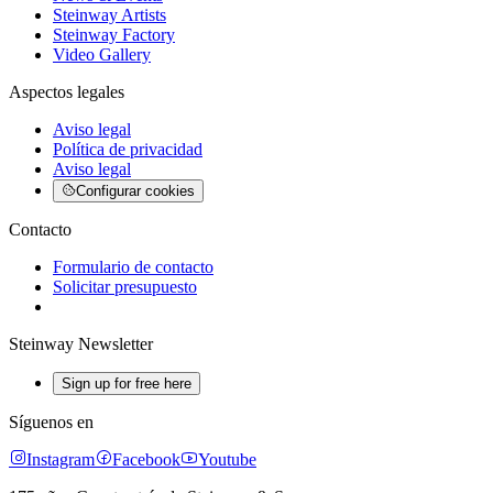
Steinway Artists
Steinway Factory
Video Gallery
Aspectos legales
Aviso legal
Política de privacidad
Aviso legal
Configurar cookies
Contacto
Formulario de contacto
Solicitar presupuesto
Steinway Newsletter
Sign up for free here
Síguenos en
Instagram
Facebook
Youtube