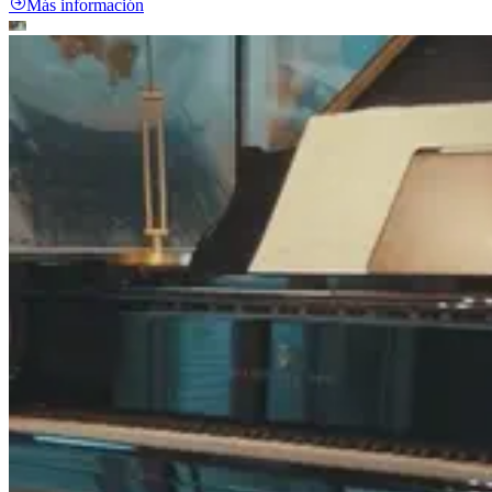
Más información