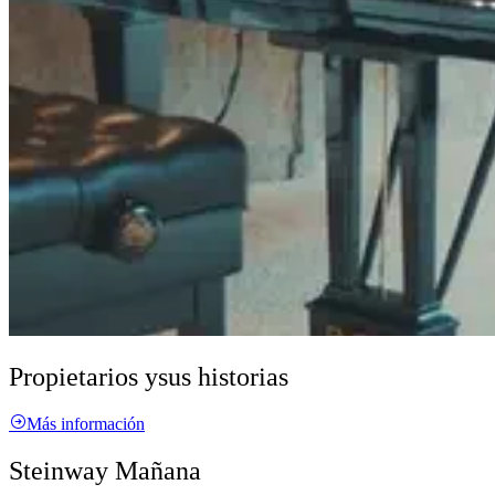
Propietarios y
sus historias
Más información
Steinway Mañana