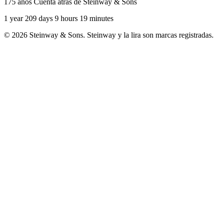
175 años Cuenta atrás de Steinway & Sons
1 year 209 days 9 hours 19 minutes
© 2026 Steinway & Sons. Steinway y la lira son marcas registradas.