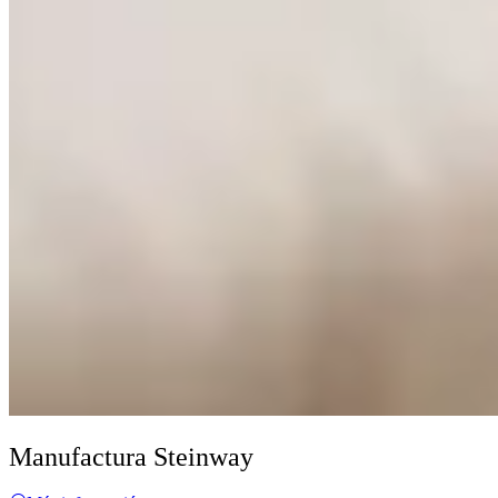
Manufactura Steinway