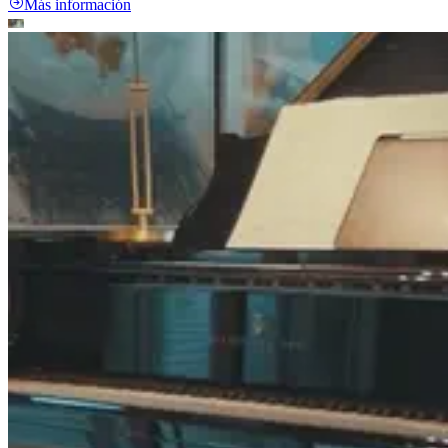
Más información