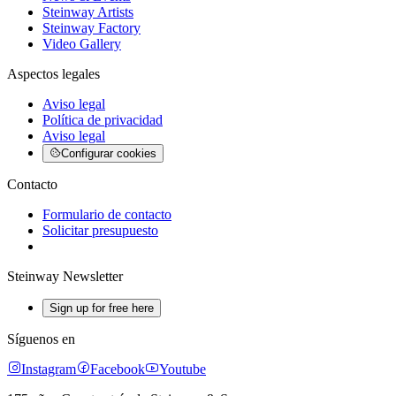
Steinway Artists
Steinway Factory
Video Gallery
Aspectos legales
Aviso legal
Política de privacidad
Aviso legal
Configurar cookies
Contacto
Formulario de contacto
Solicitar presupuesto
Steinway Newsletter
Sign up for free here
Síguenos en
Instagram
Facebook
Youtube