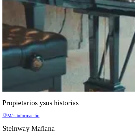
Propietarios y
sus historias
Más información
Steinway Mañana