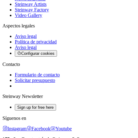
Steinway Artists
Steinway Factory
Video Gallery
Aspectos legales
Aviso legal
Política de privacidad
Aviso legal
Configurar cookies
Contacto
Formulario de contacto
Solicitar presupuesto
Steinway Newsletter
Sign up for free here
Síguenos en
Instagram
Facebook
Youtube