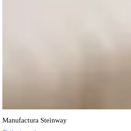
Manufactura Steinway