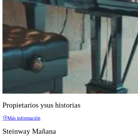
Propietarios y
sus historias
Más información
Steinway Mañana