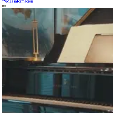
Más información