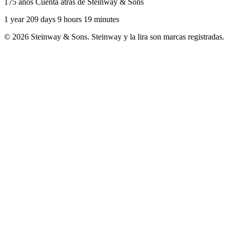
175 años Cuenta atrás de Steinway & Sons
1 year 209 days 9 hours 19 minutes
© 2026 Steinway & Sons. Steinway y la lira son marcas registradas.