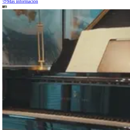
Más información