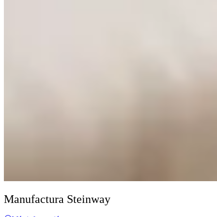
Manufactura Steinway