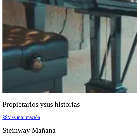
Propietarios y
sus historias
Más información
Steinway Mañana