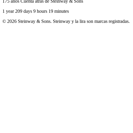
175 años Cuenta atrás de Steinway & Sons
1 year 209 days 9 hours 19 minutes
© 2026 Steinway & Sons. Steinway y la lira son marcas registradas.