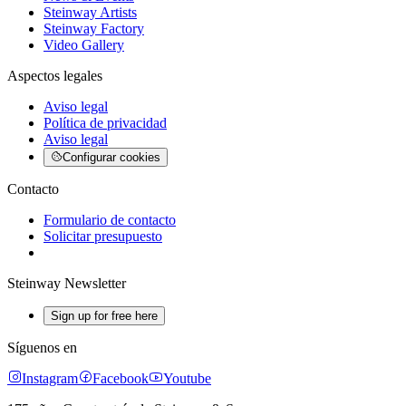
Steinway Artists
Steinway Factory
Video Gallery
Aspectos legales
Aviso legal
Política de privacidad
Aviso legal
Configurar cookies
Contacto
Formulario de contacto
Solicitar presupuesto
Steinway Newsletter
Sign up for free here
Síguenos en
Instagram
Facebook
Youtube