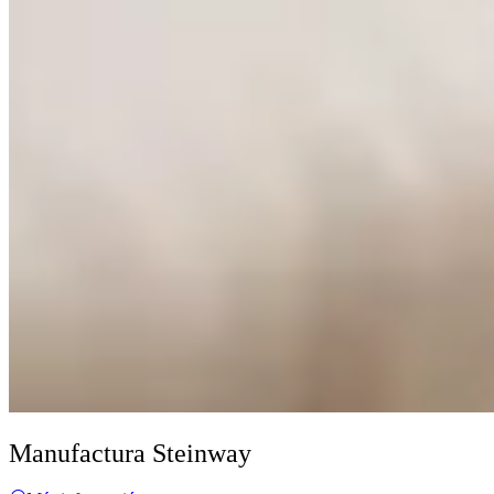
Manufactura Steinway