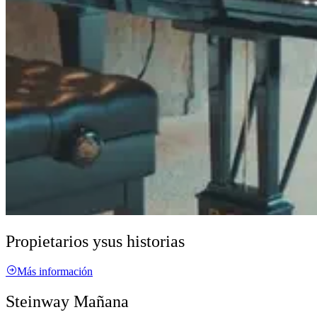
Propietarios y
sus historias
Más información
Steinway Mañana