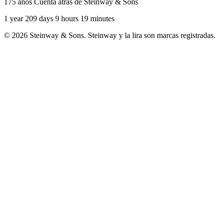
175 años Cuenta atrás de Steinway & Sons
1 year 209 days 9 hours 19 minutes
© 2026 Steinway & Sons. Steinway y la lira son marcas registradas.