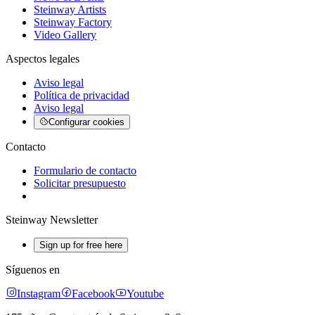
Steinway Artists
Steinway Factory
Video Gallery
Aspectos legales
Aviso legal
Política de privacidad
Aviso legal
Configurar cookies
Contacto
Formulario de contacto
Solicitar presupuesto
Steinway Newsletter
Sign up for free here
Síguenos en
Instagram
Facebook
Youtube