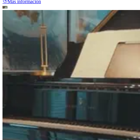
Más información