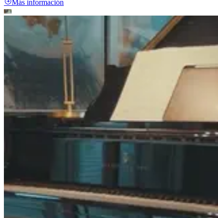
Más información