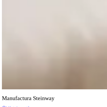
Manufactura Steinway