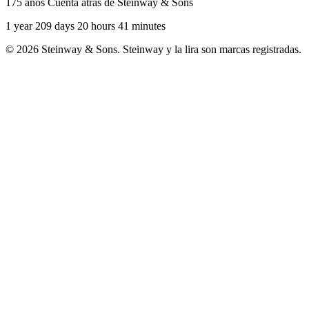
175 años Cuenta atrás de Steinway & Sons
1 year 209 days 20 hours 41 minutes
© 2026 Steinway & Sons. Steinway y la lira son marcas registradas.