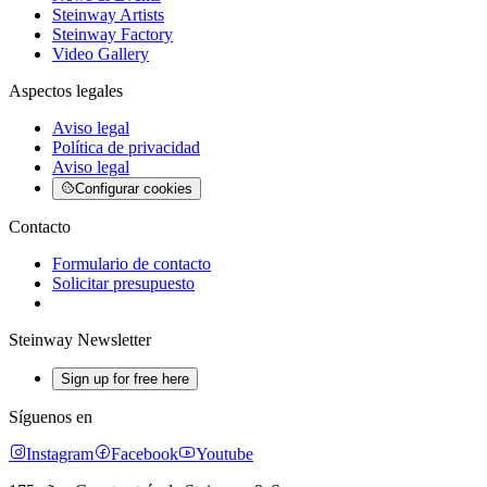
Steinway Artists
Steinway Factory
Video Gallery
Aspectos legales
Aviso legal
Política de privacidad
Aviso legal
Configurar cookies
Contacto
Formulario de contacto
Solicitar presupuesto
Steinway Newsletter
Sign up for free here
Síguenos en
Instagram
Facebook
Youtube