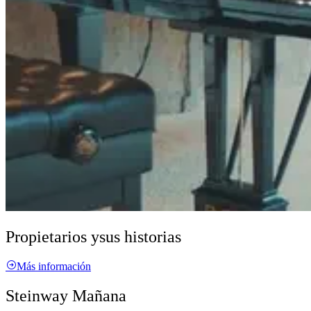
Propietarios y
sus historias
Más información
Steinway Mañana