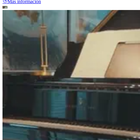
Más información