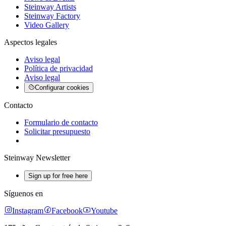
Steinway Artists
Steinway Factory
Video Gallery
Aspectos legales
Aviso legal
Política de privacidad
Aviso legal
Configurar cookies
Contacto
Formulario de contacto
Solicitar presupuesto
Steinway Newsletter
Sign up for free here
Síguenos en
Instagram
Facebook
Youtube