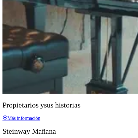
Propietarios y
sus historias
Más información
Steinway Mañana