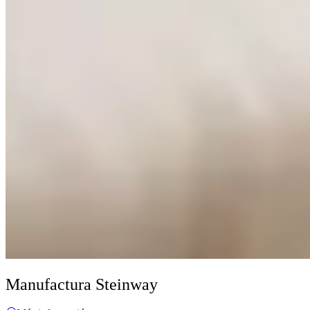
Manufactura Steinway