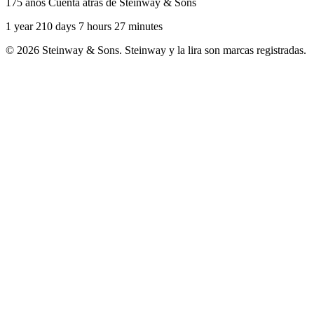
175 años Cuenta atrás de Steinway & Sons
1 year 210 days 7 hours 27 minutes
© 2026 Steinway & Sons. Steinway y la lira son marcas registradas.