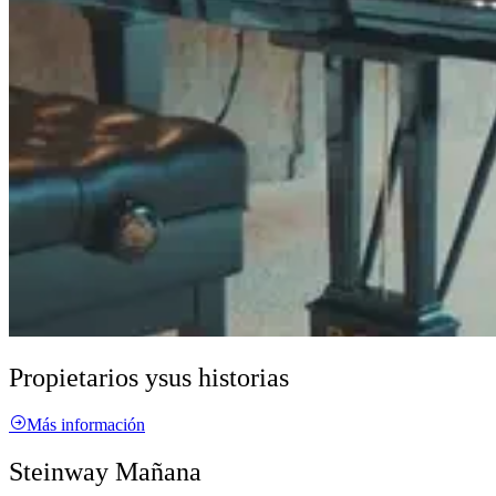
Propietarios y
sus historias
Más información
Steinway Mañana