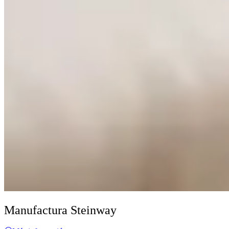
Manufactura Steinway