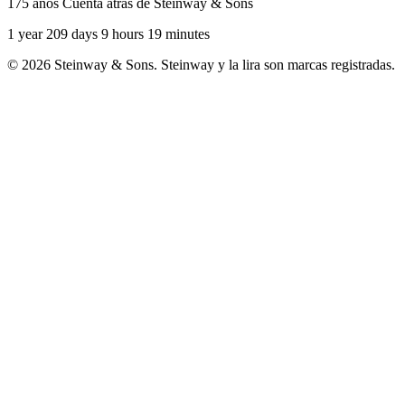
175 años Cuenta atrás de Steinway & Sons
1 year 209 days 9 hours 19 minutes
© 2026 Steinway & Sons. Steinway y la lira son marcas registradas.