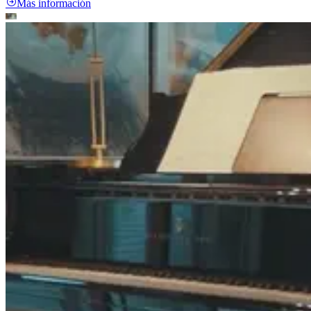
Más información