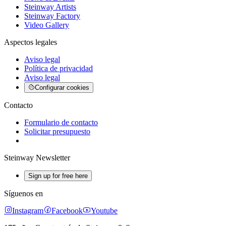
Steinway Artists
Steinway Factory
Video Gallery
Aspectos legales
Aviso legal
Política de privacidad
Aviso legal
Configurar cookies
Contacto
Formulario de contacto
Solicitar presupuesto
Steinway Newsletter
Sign up for free here
Síguenos en
Instagram
Facebook
Youtube