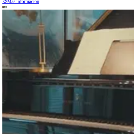
Más información