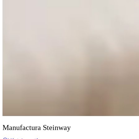
Manufactura Steinway