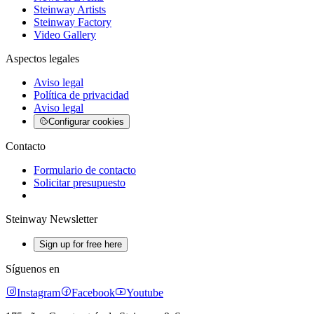
Steinway Artists
Steinway Factory
Video Gallery
Aspectos legales
Aviso legal
Política de privacidad
Aviso legal
Configurar cookies
Contacto
Formulario de contacto
Solicitar presupuesto
Steinway Newsletter
Sign up for free here
Síguenos en
Instagram
Facebook
Youtube