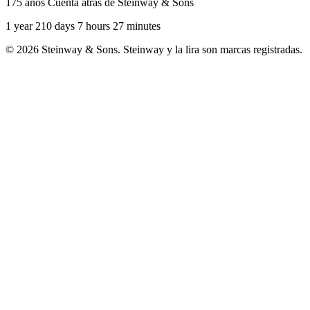
175 años Cuenta atrás de Steinway & Sons
1 year 210 days 7 hours 27 minutes
© 2026 Steinway & Sons. Steinway y la lira son marcas registradas.