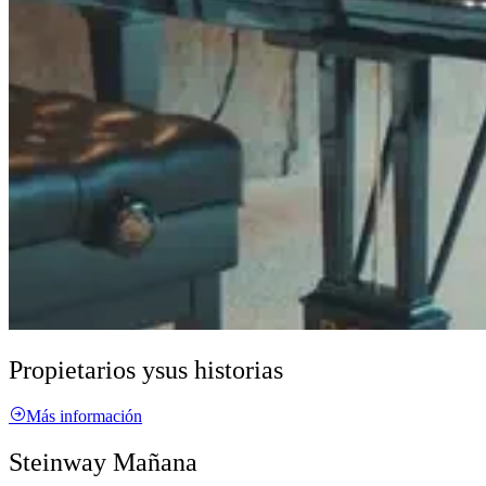
Propietarios y
sus historias
Más información
Steinway Mañana