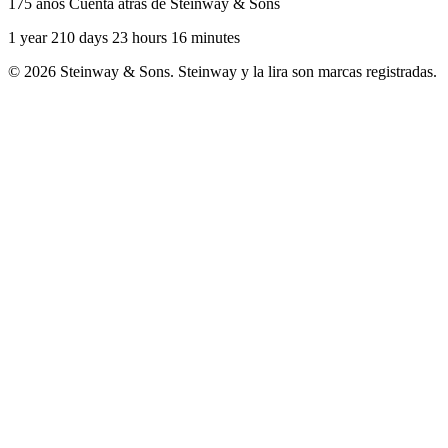
175 años Cuenta atrás de Steinway & Sons
1 year 210 days 23 hours 16 minutes
© 2026 Steinway & Sons. Steinway y la lira son marcas registradas.