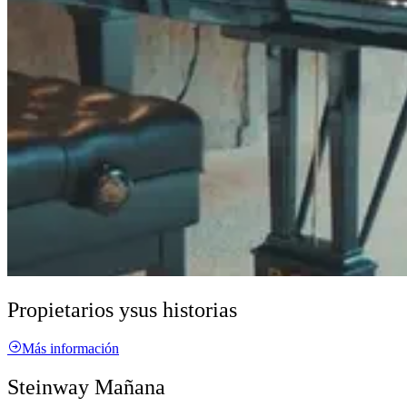
Propietarios y
sus historias
Más información
Steinway Mañana