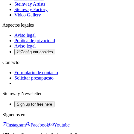
Steinway Artists
Steinway Factory
Video Gallery
Aspectos legales
Aviso legal
Política de privacidad
Aviso legal
Configurar cookies
Contacto
Formulario de contacto
Solicitar presupuesto
Steinway Newsletter
Sign up for free here
Síguenos en
Instagram
Facebook
Youtube