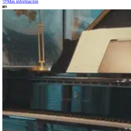
Más información