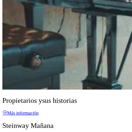
Propietarios y
sus historias
Más información
Steinway Mañana