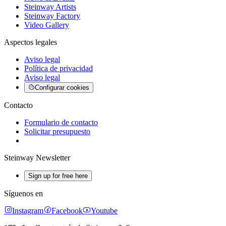
Steinway Artists
Steinway Factory
Video Gallery
Aspectos legales
Aviso legal
Política de privacidad
Aviso legal
Configurar cookies
Contacto
Formulario de contacto
Solicitar presupuesto
Steinway Newsletter
Sign up for free here
Síguenos en
Instagram
Facebook
Youtube