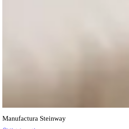
Manufactura Steinway