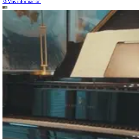
Más información