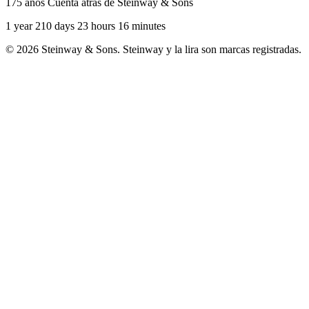
175 años Cuenta atrás de Steinway & Sons
1 year 210 days 23 hours 16 minutes
© 2026 Steinway & Sons. Steinway y la lira son marcas registradas.