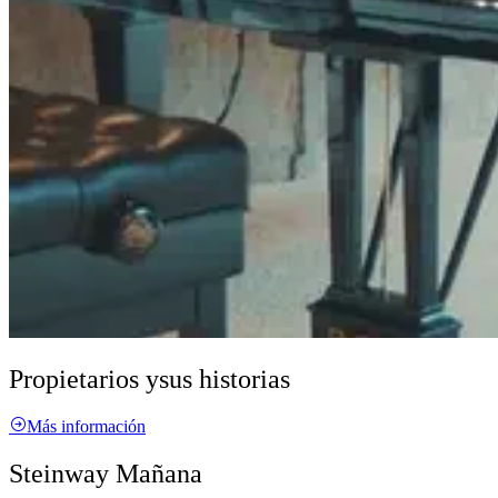
Propietarios y
sus historias
Más información
Steinway Mañana