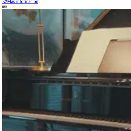
Más información