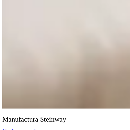
Manufactura Steinway