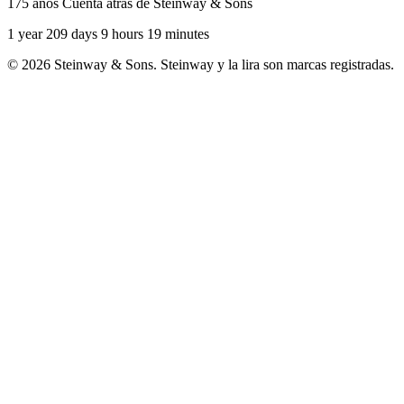
175 años Cuenta atrás de Steinway & Sons
1 year 209 days 9 hours 19 minutes
© 2026 Steinway & Sons. Steinway y la lira son marcas registradas.