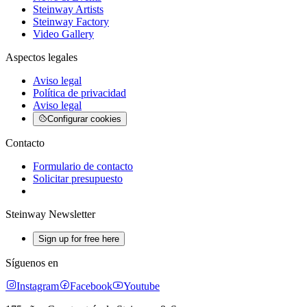
Steinway Artists
Steinway Factory
Video Gallery
Aspectos legales
Aviso legal
Política de privacidad
Aviso legal
Configurar cookies
Contacto
Formulario de contacto
Solicitar presupuesto
Steinway Newsletter
Sign up for free here
Síguenos en
Instagram
Facebook
Youtube