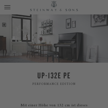
UP-132E PE
PERFORMANCE EDITION
Mit einer Höhe von 132 cm ist dieses