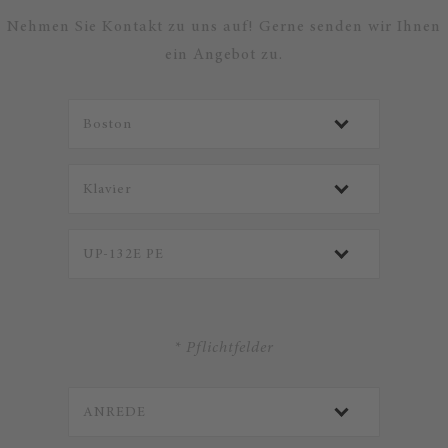
Nehmen Sie Kontakt zu uns auf! Gerne senden wir Ihnen
ein Angebot zu.
* Pflichtfelder