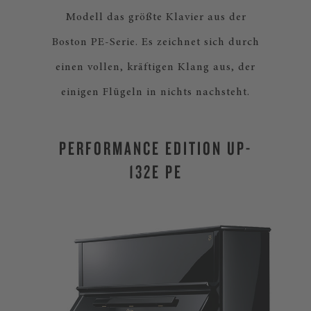
Modell das größte Klavier aus der
Boston PE-Serie. Es zeichnet sich durch
einen vollen, kräftigen Klang aus, der
einigen Flügeln in nichts nachsteht.
PERFORMANCE EDITION UP-
132E PE