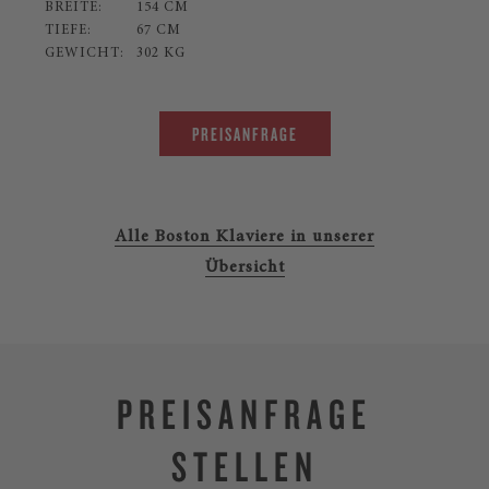
BREITE:
154 CM
TIEFE:
67 CM
GEWICHT:
302 KG
PREISANFRAGE
Alle Boston Klaviere in unserer
Übersicht
PREISANFRAGE
STELLEN