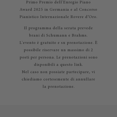
Primo Premio dell'Euregio Piano
Award 2025 in Germania e al Concorso
Pianistico Internazionale Rovere d’Oro.
Il programma della serata prevede
brani di Schumann e Brahms.
L'evento è gratuito e su prenotazione. È
possibile riservare un massimo di 2
posti per persona. Le prenotazioni sono
disponibili a questo link.
Nel caso non possiate partecipare, vi
chiediamo cortesemente di annullare
la prenotazione.