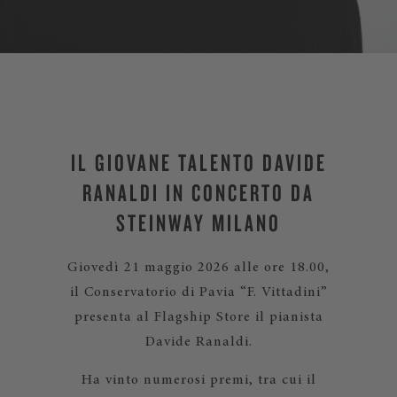
IL GIOVANE TALENTO DAVIDE
RANALDI IN CONCERTO DA
STEINWAY MILANO
Giovedì 21 maggio 2026 alle ore 18.00,
il Conservatorio di Pavia “F. Vittadini”
presenta al Flagship Store il pianista
Davide Ranaldi.
Ha vinto numerosi premi, tra cui il