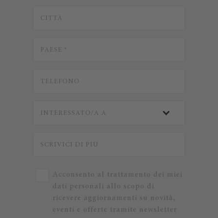
Acconsento al trattamento dei miei
dati personali allo scopo di
ricevere aggiornamenti su novità,
eventi e offerte tramite newsletter