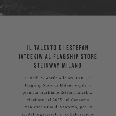
IL TALENTO DI ESTEFAN
IATCEKIW AL FLAGSHIP STORE
STEINWAY MILANO
Lunedì 27 aprile alle ore 18.00, il
Flagship Store di Milano ospita il
pianista brasiliano Estefan Iatcekiw,
vincitore nel 2025 del Concorso
Pianistico RPM di Sanremo, per un
recital organizzato in collaborazione