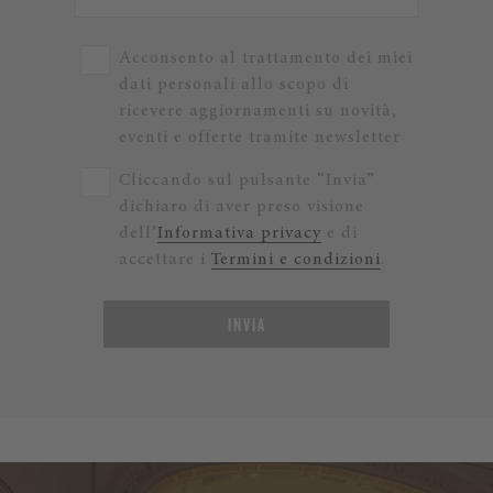
Acconsento al trattamento dei miei
dati personali allo scopo di
ricevere aggiornamenti su novità,
eventi e offerte tramite newsletter
Cliccando sul pulsante “Invia”
dichiaro di aver preso visione
dell’
Informativa privacy
e di
accettare i
Termini e condizioni
.
INVIA