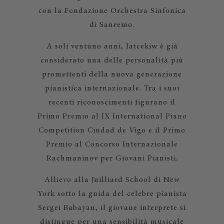
con la Fondazione Orchestra Sinfonica
di Sanremo.
A soli ventuno anni, Iatcekiw è già
considerato una delle personalità più
promettenti della nuova generazione
pianistica internazionale. Tra i suoi
recenti riconoscimenti figurano il
Primo Premio al IX International Piano
Competition Ciudad de Vigo e il Primo
Premio al Concorso Internazionale
Rachmaninov per Giovani Pianisti.
Allievo alla Juilliard School di New
York sotto la guida del celebre pianista
Sergei Babayan, il giovane interprete si
distingue per una sensibilità musicale