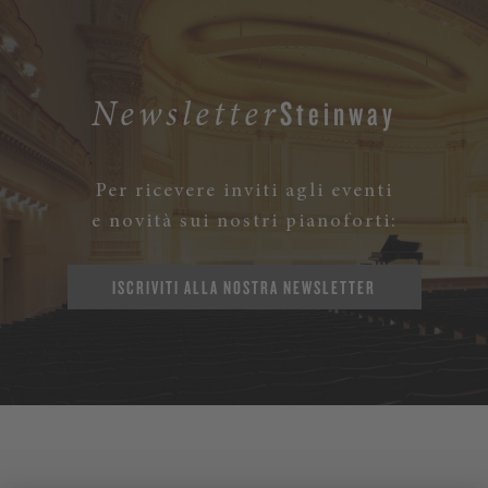
Steinway
Newsletter
Per ricevere inviti agli eventi
e novità sui nostri pianoforti:
ISCRIVITI ALLA NOSTRA NEWSLETTER