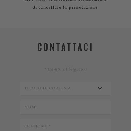
di cancellare la prenotazione.
CONTATTACI
* Campi obbligatori