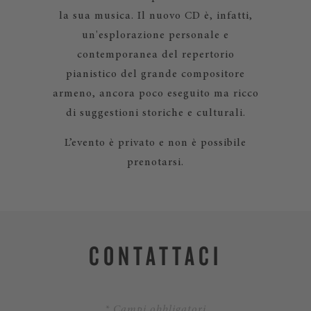
la sua musica. Il nuovo CD è, infatti,
un'esplorazione personale e
contemporanea del repertorio
pianistico del grande compositore
armeno, ancora poco eseguito ma ricco
di suggestioni storiche e culturali.
L’evento è privato e non è possibile
prenotarsi.
CONTATTACI
* Campi obbligatori