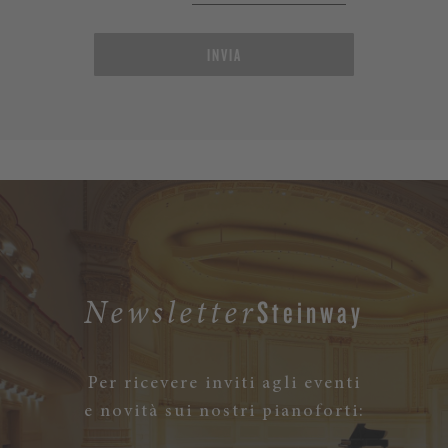
INVIA
Steinway
Newsletter
Per ricevere inviti agli eventi
e novità sui nostri pianoforti: