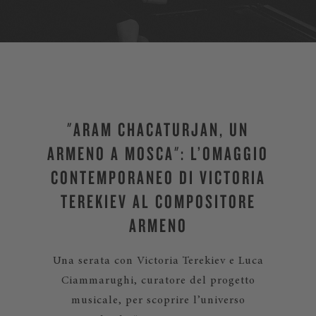
"ARAM CHAČATURJAN, UN
ARMENO A MOSCA": L’OMAGGIO
CONTEMPORANEO DI VICTORIA
TEREKIEV AL COMPOSITORE
ARMENO
Una serata con Victoria Terekiev e Luca
Ciammarughi, curatore del progetto
musicale, per scoprire l’universo