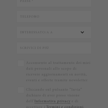
Acconsento al trattamento dei miei
dati personali allo scopo di
ricevere aggiornamenti su novità,
eventi e offerte tramite newsletter
Cliccando sul pulsante “Invia”
dichiaro di aver preso visione
dell’
Informativa privacy
e di
accettare i
Termini e condizioni
.