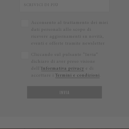
Acconsento al trattamento dei miei
dati personali allo scopo di
ricevere aggiornamenti su novità,
eventi e offerte tramite newsletter
Cliccando sul pulsante “Invia”
dichiaro di aver preso visione
dell’
Informativa privacy
e di
accettare i
Termini e condizioni
.
INVIA