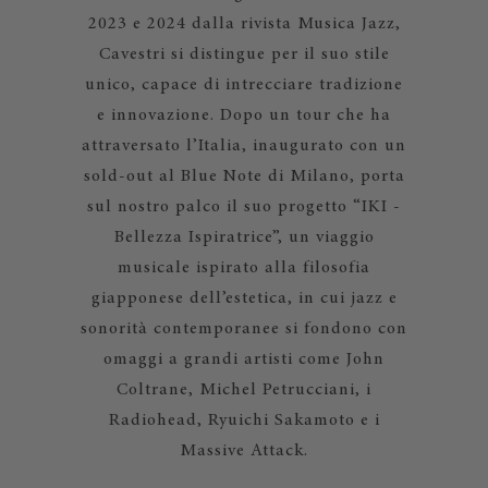
2023 e 2024 dalla rivista Musica Jazz,
Cavestri si distingue per il suo stile
unico, capace di intrecciare tradizione
e innovazione. Dopo un tour che ha
attraversato l’Italia, inaugurato con un
sold-out al Blue Note di Milano, porta
sul nostro palco il suo progetto “IKI -
Bellezza Ispiratrice”, un viaggio
musicale ispirato alla filosofia
giapponese dell’estetica, in cui jazz e
sonorità contemporanee si fondono con
omaggi a grandi artisti come John
Coltrane, Michel Petrucciani, i
Radiohead, Ryuichi Sakamoto e i
Massive Attack.