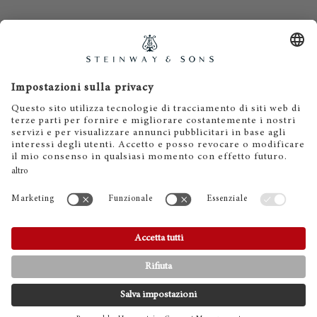
Contatti
Informativa privacy
Informazioni legali
Termini e condizioni
Cookies