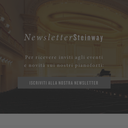
Steinway
Newsletter
Per ricevere inviti agli eventi
e novità sui nostri pianoforti:
ISCRIVITI ALLA NOSTRA NEWSLETTER