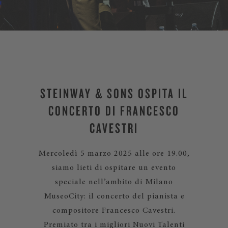
STEINWAY & SONS OSPITA IL
CONCERTO DI FRANCESCO
CAVESTRI
Mercoledì 5 marzo 2025 alle ore 19.00,
siamo lieti di ospitare un evento
speciale nell’ambito di Milano
MuseoCity: il concerto del pianista e
compositore Francesco Cavestri.
Premiato tra i migliori Nuovi Talenti