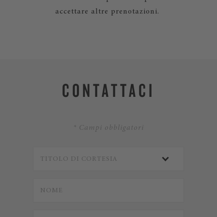
accettare altre prenotazioni.
CONTATTACI
* Campi obbligatori