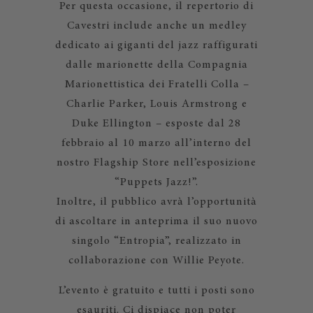
Per questa occasione, il repertorio di
Cavestri include anche un medley
dedicato ai giganti del jazz raffigurati
dalle marionette della Compagnia
Marionettistica dei Fratelli Colla –
Charlie Parker, Louis Armstrong e
Duke Ellington – esposte dal 28
febbraio al 10 marzo all’interno del
nostro Flagship Store nell’esposizione
“Puppets Jazz!”.
Inoltre, il pubblico avrà l’opportunità
di ascoltare in anteprima il suo nuovo
singolo “Entropia”, realizzato in
collaborazione con Willie Peyote.
L’evento è gratuito e tutti i posti sono
esauriti. Ci dispiace non poter