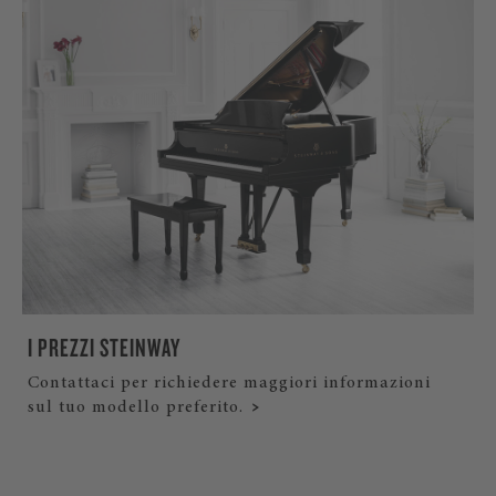
I PREZZI STEINWAY
Contattaci per richiedere maggiori informazioni
sul tuo modello preferito.