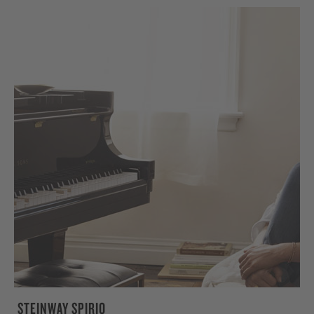
STEINWAY SPIRIO