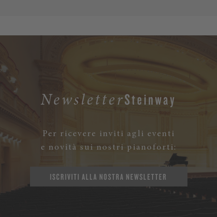
Steinway
Newsletter
Per ricevere inviti agli eventi
e novità sui nostri pianoforti:
ISCRIVITI ALLA NOSTRA NEWSLETTER