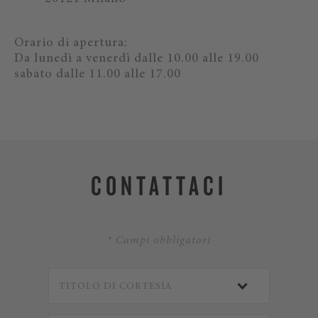
Orario di apertura:
Da lunedì a venerdì dalle 10.00 alle 19.00
sabato dalle 11.00 alle 17.00
CONTATTACI
* Campi obbligatori