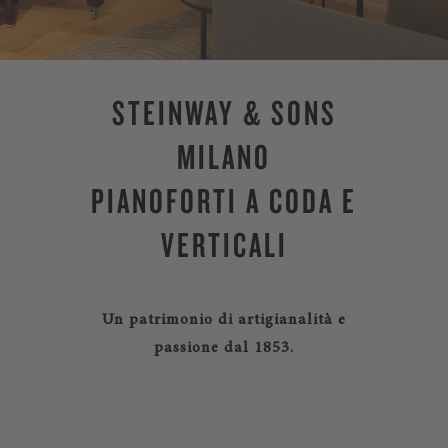
STEINWAY & SONS
MILANO
PIANOFORTI A CODA E
VERTICALI
Un patrimonio di artigianalità e
passione dal 1853.