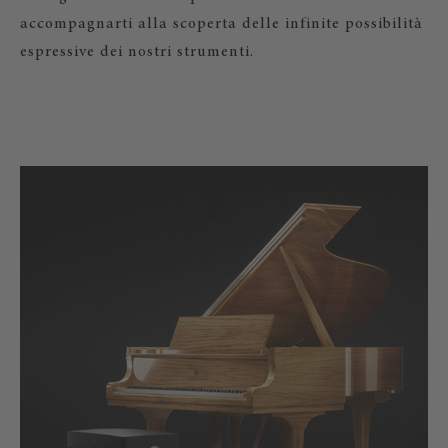
accompagnarti alla scoperta delle infinite possibilità
espressive dei nostri strumenti.