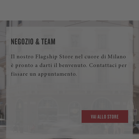
NEGOZIO & TEAM
Il nostro Flagship Store nel cuore di Milano
è pronto a darti il benvenuto. Contattaci per
fissare un appuntamento.
VAI ALLO STORE