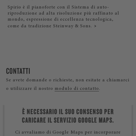
Spirio è il pianoforte con il Sistema di auto-
riproduzione ad alta risoluzione più raffinato al
mondo, espressione di eccellenza tecnologica,
come da tradizione Steinway & Sons.
CONTATTI
Se avete domande o richieste, non esitate a chiamarci
o utilizzare il nostro
modulo di contatto
.
È NECESSARIO IL SUO CONSENSO PER
CARICARE IL SERVIZIO GOOGLE MAPS.
Ci avvaliamo di Google Maps per incorporare