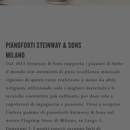
PIANOFORTI STEINWAY & SONS
MILANO
Dal 1853 Steinway & Sons supporta i pianisti di tutto
il mondo con strumenti di pura eccellenza musicale.
Ognuno di questi viene realizzato a mano da abili
artigiani, utilizzando solo i migliori materiali e le
tecniche costruttive più raffinate, per dare vita a
capolavori di ingegneria e passione. Vieni a scoprire
l'intera gamma di pianoforti Steinway & Sons nel
nostro Flagship Store di Milano, in Largo G.
Donegani 3. I nostri esperti saranno lieti di