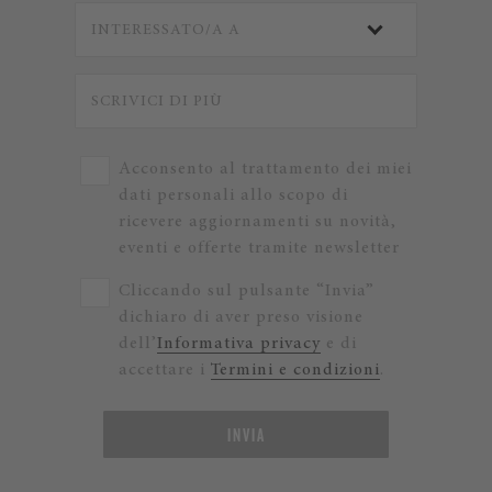
Acconsento al trattamento dei miei
dati personali allo scopo di
ricevere aggiornamenti su novità,
eventi e offerte tramite newsletter
Cliccando sul pulsante “Invia”
dichiaro di aver preso visione
dell’
Informativa privacy
e di
accettare i
Termini e condizioni
.
INVIA