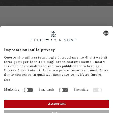
Contatti
Informativa privacy
Informazioni legali
Termini e condizioni
Cookies