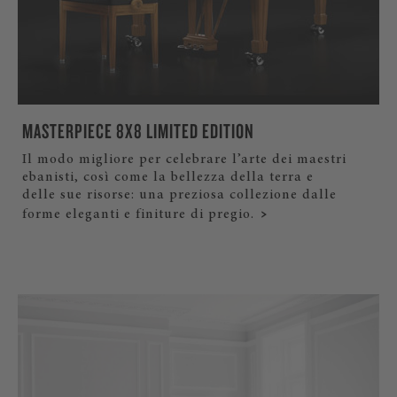
MASTERPIECE 8X8 LIMITED EDITION
Il modo migliore per celebrare l’arte dei maestri
ebanisti, così come la bellezza della terra e
delle sue risorse: una preziosa collezione dalle
forme eleganti e finiture di pregio.