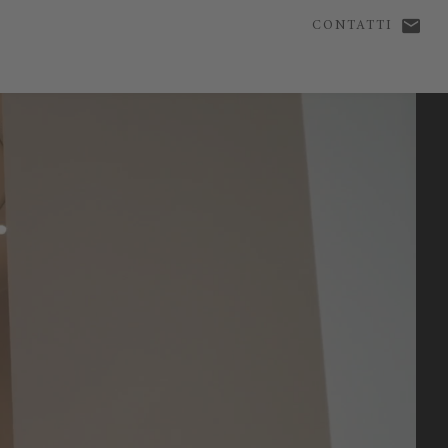
CONTATTI