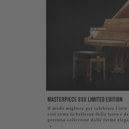
MASTERPIECE 8X8 LIMITED EDITION
Il modo migliore per celebrare l’arte 
così come la bellezza della terra e de
preziosa collezione dalle forme elegan