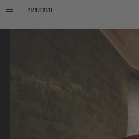
PIANOFORTI