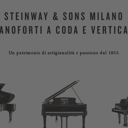
STEINWAY & SONS MILANO
IANOFORTI A CODA E VERTICA
Un patrimonio di artigianalità e passione dal 1853.