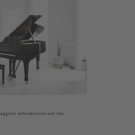
aggiori informazioni sul tuo