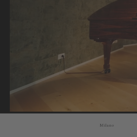
Milano