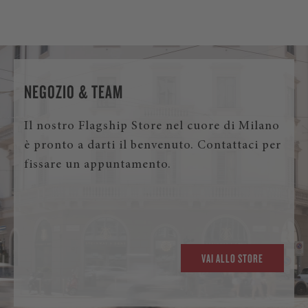
NEGOZIO & TEAM
Il nostro Flagship Store nel cuore di Milano
è pronto a darti il benvenuto. Contattaci per
fissare un appuntamento.
VAI ALLO STORE