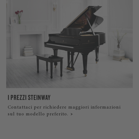
I PREZZI STEINWAY
Contattaci per richiedere maggiori informazioni
sul tuo modello preferito.