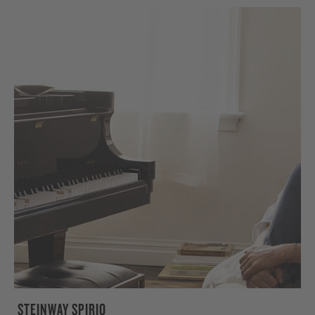
STEINWAY SPIRIO