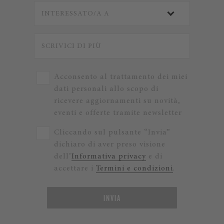
Acconsento al trattamento dei miei
dati personali allo scopo di
ricevere aggiornamenti su novità,
eventi e offerte tramite newsletter
Cliccando sul pulsante “Invia”
dichiaro di aver preso visione
dell’
Informativa privacy
e di
accettare i
Termini e condizioni
.
INVIA