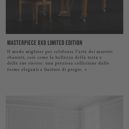
MASTERPIECE 8X8 LIMITED EDITION
Il modo migliore per celebrare l’arte dei maestri
ebanisti, così come la bellezza della terra e
delle sue risorse: una preziosa collezione dalle
forme eleganti e finiture di pregio.