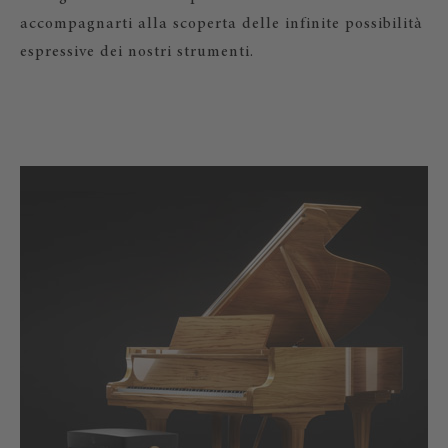
accompagnarti alla scoperta delle infinite possibilità
espressive dei nostri strumenti.