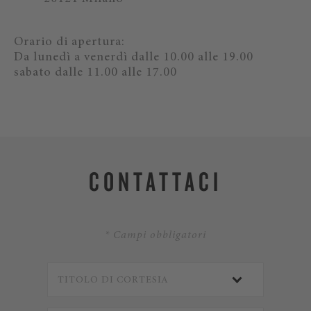
Orario di apertura:
Da lunedì a venerdì dalle 10.00 alle 19.00
sabato dalle 11.00 alle 17.00
CONTATTACI
* Campi obbligatori