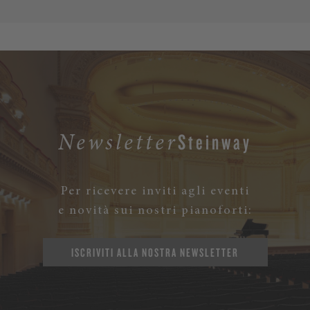
Steinway
Newsletter
Per ricevere inviti agli eventi
e novità sui nostri pianoforti:
ISCRIVITI ALLA NOSTRA NEWSLETTER