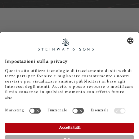
Contatti
Informativa privacy
Informazioni legali
Termini e condizioni
Cookies