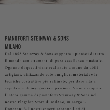
PIANOFORTI STEINWAY & SONS
MILANO
Dal 1853 Steinway & Sons supporta i pianisti di tutto
il mondo con strumenti di pura eccellenza musicale.
Ognuno di questi viene realizzato a mano da abili
artigiani, utilizzando solo i migliori materiali e le
tecniche costruttive più raffinate, per dare vita a
capolavori di ingegneria e passione. Vieni a scoprire
l'intera gamma di pianoforti Steinway & Sons nel
nostro Flagship Store di Milano, in Largo G.
Donegani 3. I nostri esperti saranno lieti di