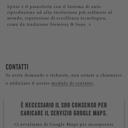
Spirio è il pianoforte con il Sistema di auto-
riproduzione ad alta risoluzione più raffinato al
mondo, espressione di eccellenza tecnologica,
come da tradizione Steinway & Sons.
CONTATTI
Se avete domande o richieste, non esitate a chiamarci
o utilizzare il nostro
modulo di contatto
.
È NECESSARIO IL SUO CONSENSO PER
CARICARE IL SERVIZIO GOOGLE MAPS.
Ci avvaliamo di Google Maps per incorporare