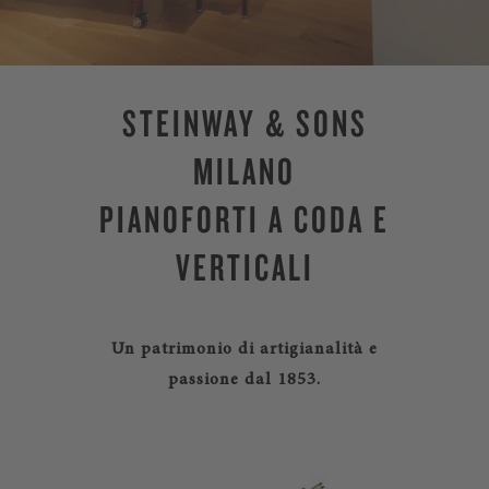
STEINWAY & SONS
MILANO
PIANOFORTI A CODA E
VERTICALI
Un patrimonio di artigianalità e
passione dal 1853.