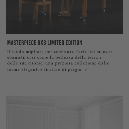
MASTERPIECE 8X8 LIMITED EDITION
Il modo migliore per celebrare l’arte dei maestri
ebanisti, così come la bellezza della terra e
delle sue risorse: una preziosa collezione dalle
forme eleganti e finiture di pregio.