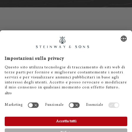
Contatti
Informativa privacy
Informazioni legali
Termini e condizioni
Cookies