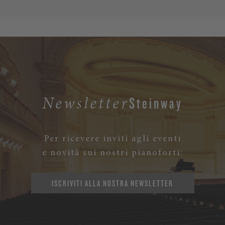
Steinway
Newsletter
Per ricevere inviti agli eventi
e novità sui nostri pianoforti:
ISCRIVITI ALLA NOSTRA NEWSLETTER