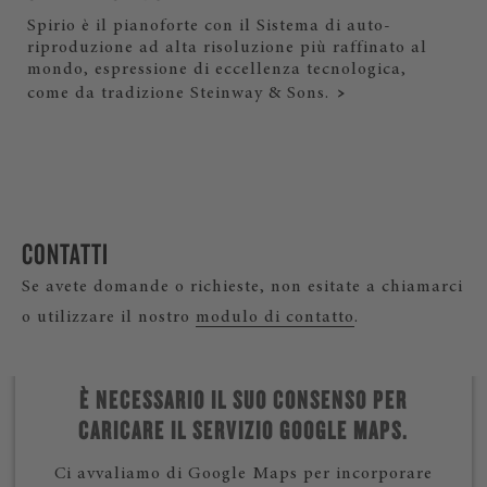
Spirio è il pianoforte con il Sistema di auto-
riproduzione ad alta risoluzione più raffinato al
mondo, espressione di eccellenza tecnologica,
come da tradizione Steinway & Sons.
CONTATTI
Se avete domande o richieste, non esitate a chiamarci
o utilizzare il nostro
modulo di contatto
.
È NECESSARIO IL SUO CONSENSO PER
CARICARE IL SERVIZIO GOOGLE MAPS.
Ci avvaliamo di Google Maps per incorporare