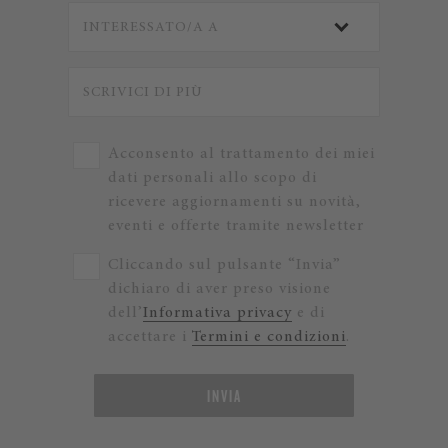
Acconsento al trattamento dei miei
dati personali allo scopo di
ricevere aggiornamenti su novità,
eventi e offerte tramite newsletter
Cliccando sul pulsante “Invia”
dichiaro di aver preso visione
dell’
Informativa privacy
e di
accettare i
Termini e condizioni
.
INVIA