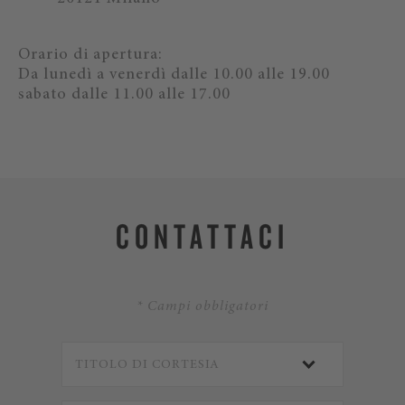
Orario di apertura:
Da lunedì a venerdì dalle 10.00 alle 19.00
sabato dalle 11.00 alle 17.00
CONTATTACI
* Campi obbligatori