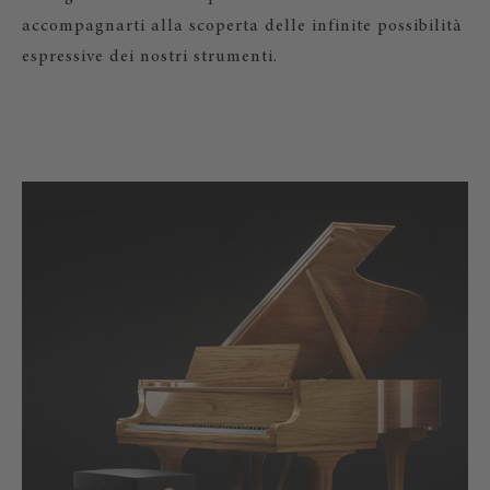
accompagnarti alla scoperta delle infinite possibilità
espressive dei nostri strumenti.