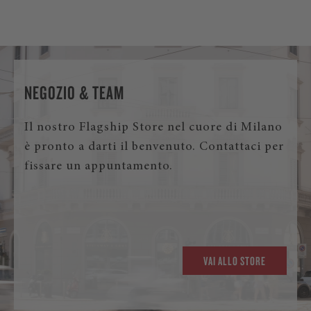
NEGOZIO & TEAM
Il nostro Flagship Store nel cuore di Milano
è pronto a darti il benvenuto. Contattaci per
fissare un appuntamento.
VAI ALLO STORE