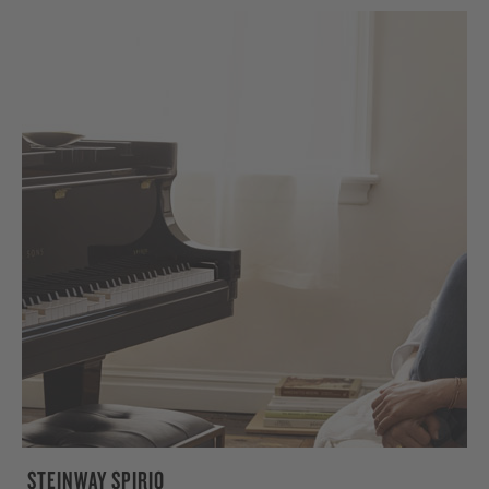
STEINWAY SPIRIO