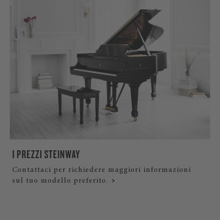
I PREZZI STEINWAY
Contattaci per richiedere maggiori informazioni
sul tuo modello preferito.