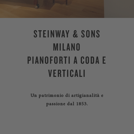
STEINWAY & SONS
MILANO
PIANOFORTI A CODA E
VERTICALI
Un patrimonio di artigianalità e
passione dal 1853.