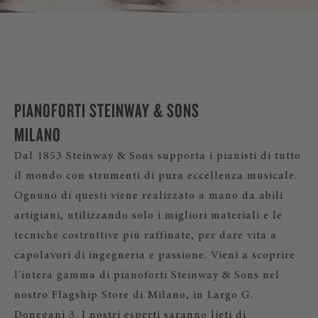
PIANOFORTI STEINWAY & SONS
MILANO
Dal 1853 Steinway & Sons supporta i pianisti di tutto
il mondo con strumenti di pura eccellenza musicale.
Ognuno di questi viene realizzato a mano da abili
artigiani, utilizzando solo i migliori materiali e le
tecniche costruttive più raffinate, per dare vita a
capolavori di ingegneria e passione. Vieni a scoprire
l'intera gamma di pianoforti Steinway & Sons nel
nostro Flagship Store di Milano, in Largo G.
Donegani 3. I nostri esperti saranno lieti di