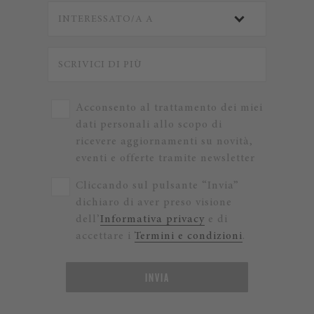
Acconsento al trattamento dei miei
dati personali allo scopo di
ricevere aggiornamenti su novità,
eventi e offerte tramite newsletter
Cliccando sul pulsante “Invia”
dichiaro di aver preso visione
dell’
Informativa privacy
e di
accettare i
Termini e condizioni
.
INVIA