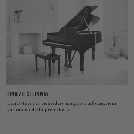
I PREZZI STEINWAY
Contattaci per richiedere maggiori informazioni
sul tuo modello preferito.