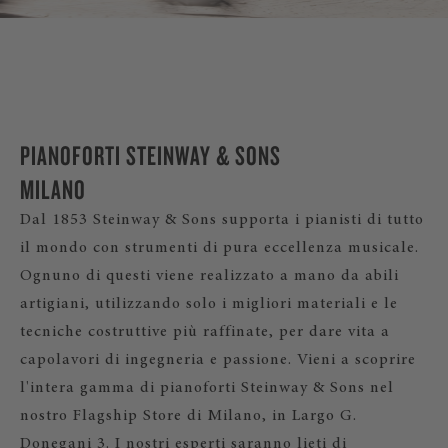
PIANOFORTI STEINWAY & SONS
MILANO
Dal 1853 Steinway & Sons supporta i pianisti di tutto
il mondo con strumenti di pura eccellenza musicale.
Ognuno di questi viene realizzato a mano da abili
artigiani, utilizzando solo i migliori materiali e le
tecniche costruttive più raffinate, per dare vita a
capolavori di ingegneria e passione. Vieni a scoprire
l'intera gamma di pianoforti Steinway & Sons nel
nostro Flagship Store di Milano, in Largo G.
Donegani 3. I nostri esperti saranno lieti di