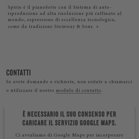
Spirio è il pianoforte con il Sistema di auto-
riproduzione ad alta risoluzione più raffinato al
mondo, espressione di eccellenza tecnologica,
come da tradizione Steinway & Sons.
CONTATTI
Se avete domande o richieste, non esitate a chiamarci
o utilizzare il nostro
modulo di contatto
.
È NECESSARIO IL SUO CONSENSO PER
CARICARE IL SERVIZIO GOOGLE MAPS.
Ci avvaliamo di Google Maps per incorporare