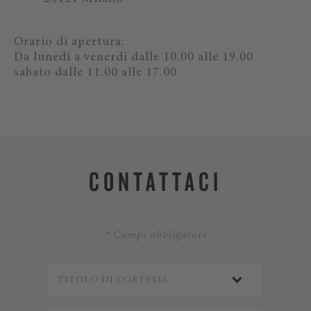
Orario di apertura:
Da lunedì a venerdì dalle 10.00 alle 19.00
sabato dalle 11.00 alle 17.00
CONTATTACI
* Campi obbligatori