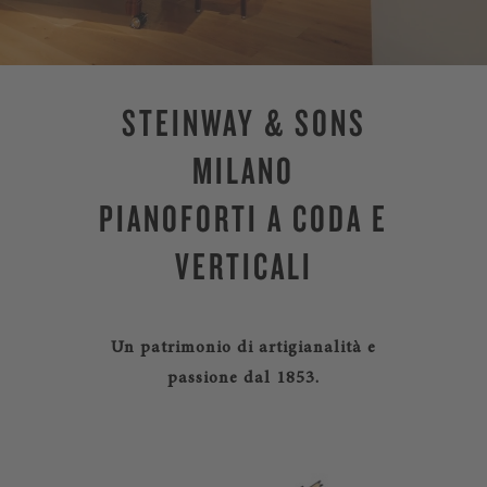
STEINWAY & SONS
MILANO
PIANOFORTI A CODA E
VERTICALI
Un patrimonio di artigianalità e
passione dal 1853.