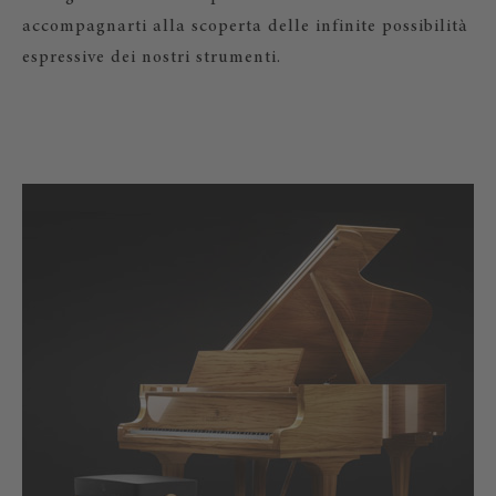
accompagnarti alla scoperta delle infinite possibilità
espressive dei nostri strumenti.