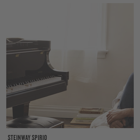
STEINWAY SPIRIO