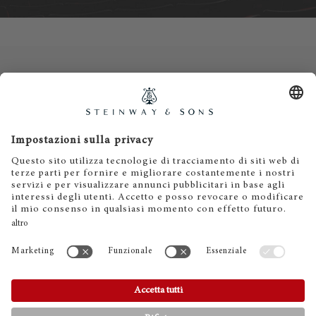
Contatti
Informativa privacy
Informazioni legali
Termini e condizioni
Cookies