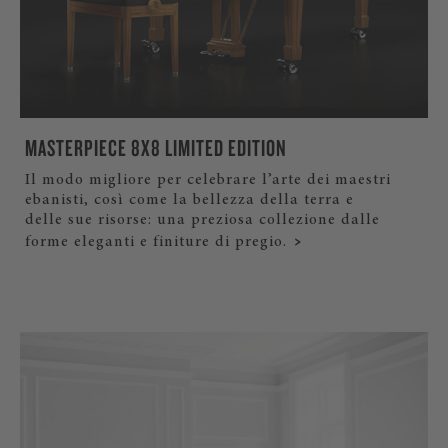
MASTERPIECE 8X8 LIMITED EDITION
Il modo migliore per celebrare l’arte dei maestri
ebanisti, così come la bellezza della terra e
delle sue risorse: una preziosa collezione dalle
forme eleganti e finiture di pregio.