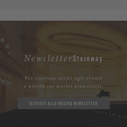
Steinway
Newsletter
Per ricevere inviti agli eventi
e novità sui nostri pianoforti:
ISCRIVITI ALLA NOSTRA NEWSLETTER