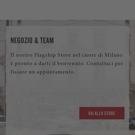
NEGOZIO & TEAM
Il nostro Flagship Store nel cuore di Milano
è pronto a darti il benvenuto. Contattaci per
fissare un appuntamento.
VAI ALLO STORE