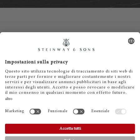
Contatti
Informativa privacy
Informazioni legali
Termini e condizioni
Cookies