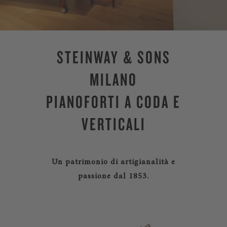
STEINWAY & SONS
MILANO
PIANOFORTI A CODA E
VERTICALI
Un patrimonio di artigianalità e
passione dal 1853.