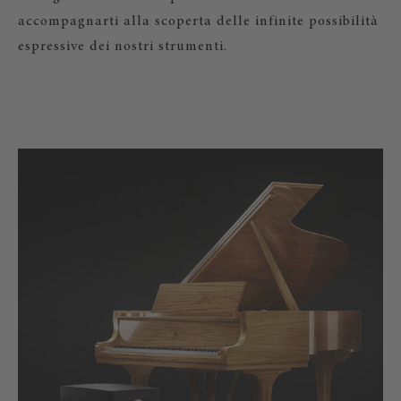
accompagnarti alla scoperta delle infinite possibilità
espressive dei nostri strumenti.