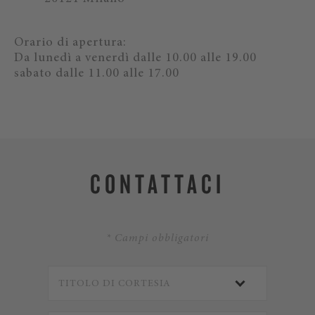
Orario di apertura:
Da lunedì a venerdì dalle 10.00 alle 19.00
sabato dalle 11.00 alle 17.00
CONTATTACI
* Campi obbligatori