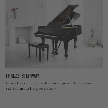
I PREZZI STEINWAY
Contattaci per richiedere maggiori informazioni
sul tuo modello preferito.