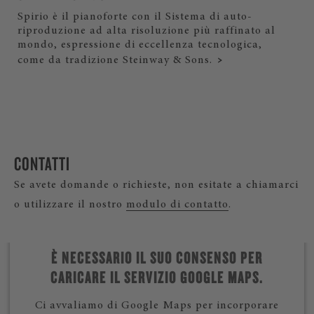
Spirio è il pianoforte con il Sistema di auto-
riproduzione ad alta risoluzione più raffinato al
mondo, espressione di eccellenza tecnologica,
come da tradizione Steinway & Sons.
CONTATTI
Se avete domande o richieste, non esitate a chiamarci
o utilizzare il nostro
modulo di contatto
.
È NECESSARIO IL SUO CONSENSO PER
CARICARE IL SERVIZIO GOOGLE MAPS.
Ci avvaliamo di Google Maps per incorporare