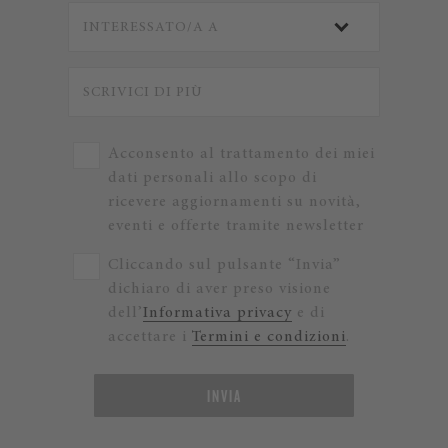
Acconsento al trattamento dei miei
dati personali allo scopo di
ricevere aggiornamenti su novità,
eventi e offerte tramite newsletter
Cliccando sul pulsante “Invia”
dichiaro di aver preso visione
dell’
Informativa privacy
e di
accettare i
Termini e condizioni
.
INVIA