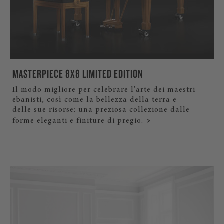
MASTERPIECE 8X8 LIMITED EDITION
Il modo migliore per celebrare l’arte dei maestri
ebanisti, così come la bellezza della terra e
delle sue risorse: una preziosa collezione dalle
forme eleganti e finiture di pregio.