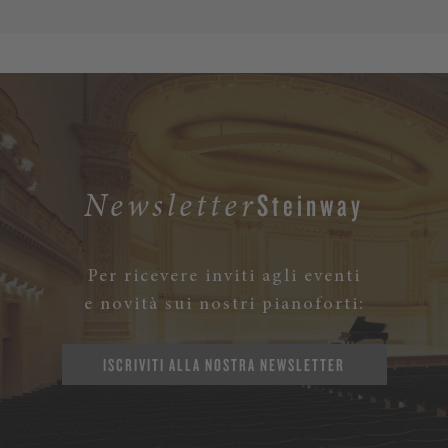
Steinway
Newsletter
Per ricevere inviti agli eventi
e novità sui nostri pianoforti:
ISCRIVITI ALLA NOSTRA NEWSLETTER