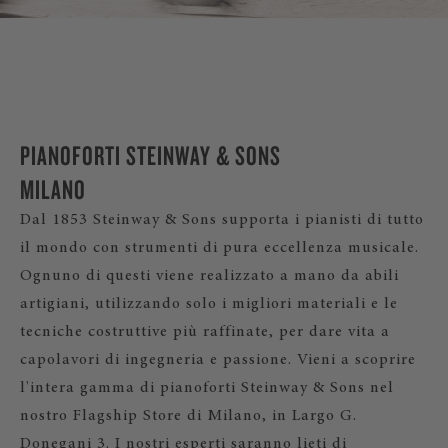
PIANOFORTI STEINWAY & SONS
MILANO
Dal 1853 Steinway & Sons supporta i pianisti di tutto
il mondo con strumenti di pura eccellenza musicale.
Ognuno di questi viene realizzato a mano da abili
artigiani, utilizzando solo i migliori materiali e le
tecniche costruttive più raffinate, per dare vita a
capolavori di ingegneria e passione. Vieni a scoprire
l'intera gamma di pianoforti Steinway & Sons nel
nostro Flagship Store di Milano, in Largo G.
Donegani 3. I nostri esperti saranno lieti di