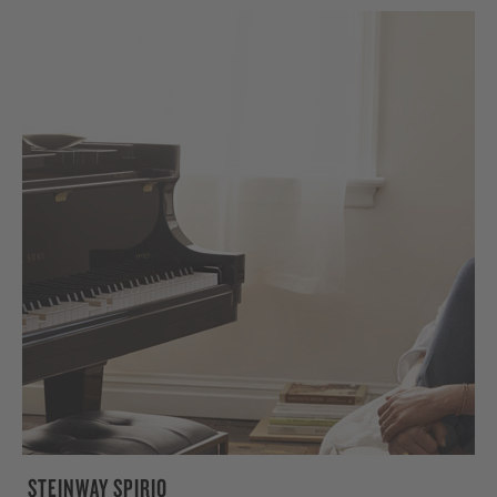
STEINWAY SPIRIO