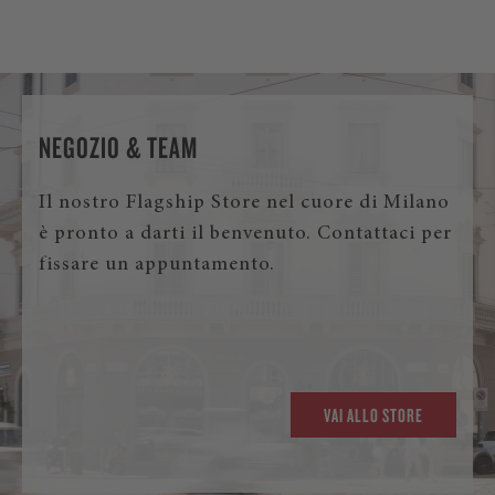
NEGOZIO & TEAM
Il nostro Flagship Store nel cuore di Milano
è pronto a darti il benvenuto. Contattaci per
fissare un appuntamento.
VAI ALLO STORE