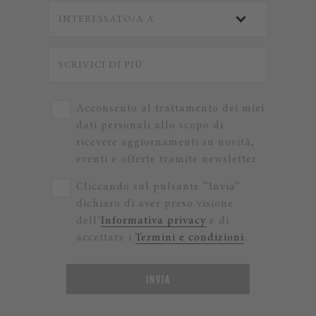
Acconsento al trattamento dei miei
dati personali allo scopo di
ricevere aggiornamenti su novità,
eventi e offerte tramite newsletter
Cliccando sul pulsante “Invia”
dichiaro di aver preso visione
dell’
Informativa privacy
e di
accettare i
Termini e condizioni
.
INVIA