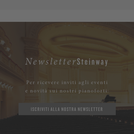
Steinway
Newsletter
Per ricevere inviti agli eventi
e novità sui nostri pianoforti:
ISCRIVITI ALLA NOSTRA NEWSLETTER