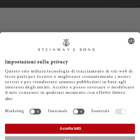
Contatti
Informativa privacy
Informazioni legali
Termini e condizioni
Cookies