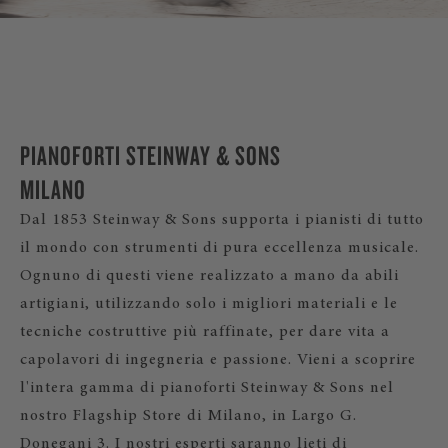
PIANOFORTI STEINWAY & SONS
MILANO
Dal 1853 Steinway & Sons supporta i pianisti di tutto
il mondo con strumenti di pura eccellenza musicale.
Ognuno di questi viene realizzato a mano da abili
artigiani, utilizzando solo i migliori materiali e le
tecniche costruttive più raffinate, per dare vita a
capolavori di ingegneria e passione. Vieni a scoprire
l'intera gamma di pianoforti Steinway & Sons nel
nostro Flagship Store di Milano, in Largo G.
Donegani 3. I nostri esperti saranno lieti di