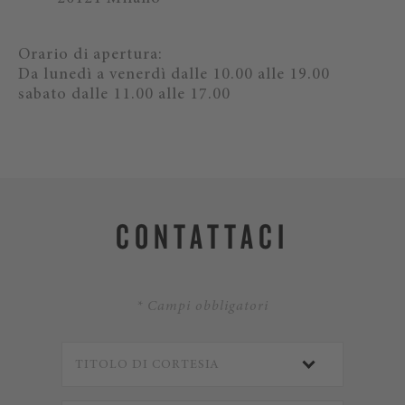
Orario di apertura:
Da lunedì a venerdì dalle 10.00 alle 19.00
sabato dalle 11.00 alle 17.00
CONTATTACI
* Campi obbligatori