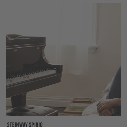
STEINWAY SPIRIO