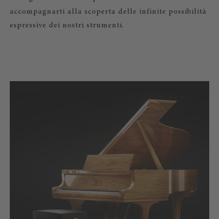
accompagnarti alla scoperta delle infinite possibilità
espressive dei nostri strumenti.