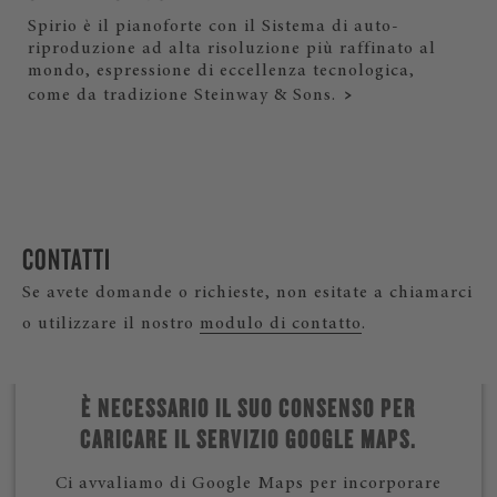
Spirio è il pianoforte con il Sistema di auto-
riproduzione ad alta risoluzione più raffinato al
mondo, espressione di eccellenza tecnologica,
come da tradizione Steinway & Sons.
CONTATTI
Se avete domande o richieste, non esitate a chiamarci
o utilizzare il nostro
modulo di contatto
.
È NECESSARIO IL SUO CONSENSO PER
CARICARE IL SERVIZIO GOOGLE MAPS.
Ci avvaliamo di Google Maps per incorporare