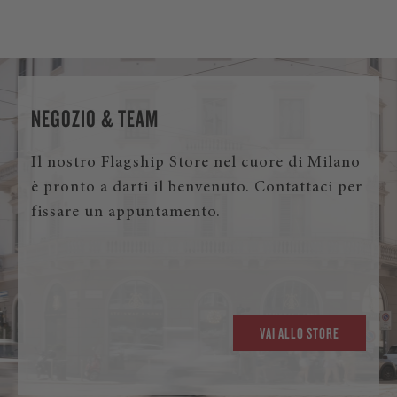
NEGOZIO & TEAM
Il nostro Flagship Store nel cuore di Milano
è pronto a darti il benvenuto. Contattaci per
fissare un appuntamento.
VAI ALLO STORE