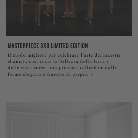
MASTERPIECE 8X8 LIMITED EDITION
Il modo migliore per celebrare l’arte dei maestri
ebanisti, così come la bellezza della terra e
delle sue risorse: una preziosa collezione dalle
forme eleganti e finiture di pregio.