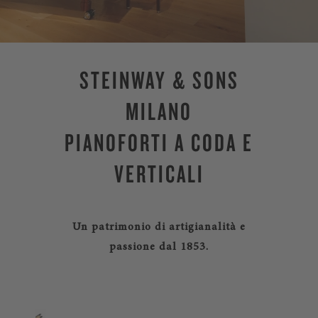
STEINWAY & SONS
MILANO
PIANOFORTI A CODA E
VERTICALI
Un patrimonio di artigianalità e
passione dal 1853.