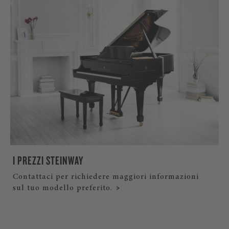
I PREZZI STEINWAY
Contattaci per richiedere maggiori informazioni
sul tuo modello preferito.