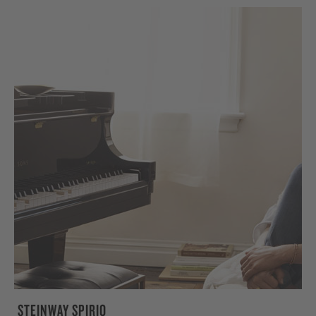
STEINWAY SPIRIO