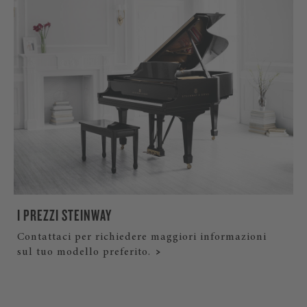
I PREZZI STEINWAY
Contattaci per richiedere maggiori informazioni
sul tuo modello preferito.