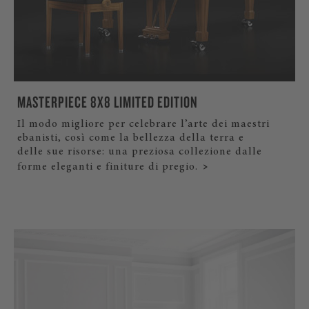
MASTERPIECE 8X8 LIMITED EDITION
Il modo migliore per celebrare l’arte dei maestri
ebanisti, così come la bellezza della terra e
delle sue risorse: una preziosa collezione dalle
forme eleganti e finiture di pregio.