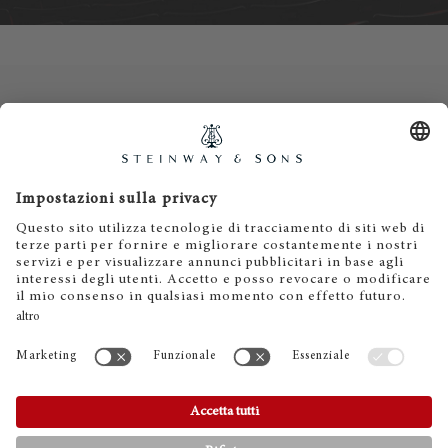
Contatti
Informativa privacy
Informazioni legali
Termini e condizioni
Cookies