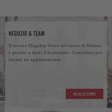
NEGOZIO & TEAM
Il nostro Flagship Store nel cuore di Milano
è pronto a darti il benvenuto. Contattaci per
fissare un appuntamento.
VAI ALLO STORE