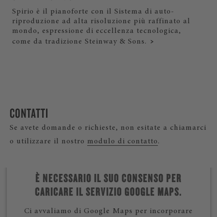
Spirio è il pianoforte con il Sistema di auto-
riproduzione ad alta risoluzione più raffinato al
mondo, espressione di eccellenza tecnologica,
come da tradizione Steinway & Sons.
CONTATTI
Se avete domande o richieste, non esitate a chiamarci
o utilizzare il nostro
modulo di contatto
.
È NECESSARIO IL SUO CONSENSO PER
CARICARE IL SERVIZIO GOOGLE MAPS.
Ci avvaliamo di Google Maps per incorporare