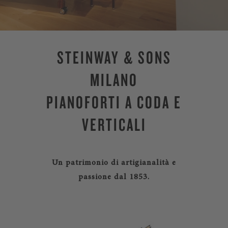
STEINWAY & SONS
MILANO
PIANOFORTI A CODA E
VERTICALI
Un patrimonio di artigianalità e
passione dal 1853.