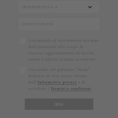
Acconsento al trattamento dei miei
dati personali allo scopo di
ricevere aggiornamenti su novità,
eventi e offerte tramite newsletter
Cliccando sul pulsante “Invia”
dichiaro di aver preso visione
dell’
Informativa privacy
e di
accettare i
Termini e condizioni
.
INVIA