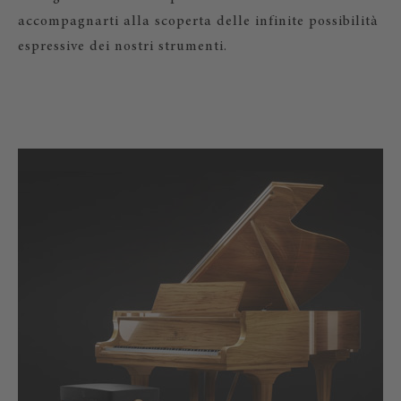
accompagnarti alla scoperta delle infinite possibilità
espressive dei nostri strumenti.