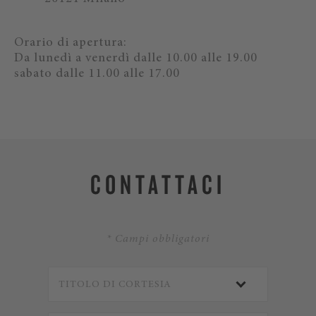
Orario di apertura:
Da lunedì a venerdì dalle 10.00 alle 19.00
sabato dalle 11.00 alle 17.00
CONTATTACI
* Campi obbligatori