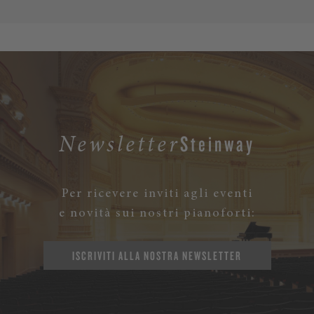
Steinway
Newsletter
Per ricevere inviti agli eventi
e novità sui nostri pianoforti:
ISCRIVITI ALLA NOSTRA NEWSLETTER