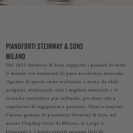
PIANOFORTI STEINWAY & SONS
MILANO
Dal 1853 Steinway & Sons supporta i pianisti di tutto
il mondo con strumenti di pura eccellenza musicale.
Ognuno di questi viene realizzato a mano da abili
artigiani, utilizzando solo i migliori materiali e le
tecniche costruttive più raffinate, per dare vita a
capolavori di ingegneria e passione. Vieni a scoprire
l'intera gamma di pianoforti Steinway & Sons nel
nostro Flagship Store di Milano, in Largo G.
Donegani 3. I nostri esperti saranno lieti di