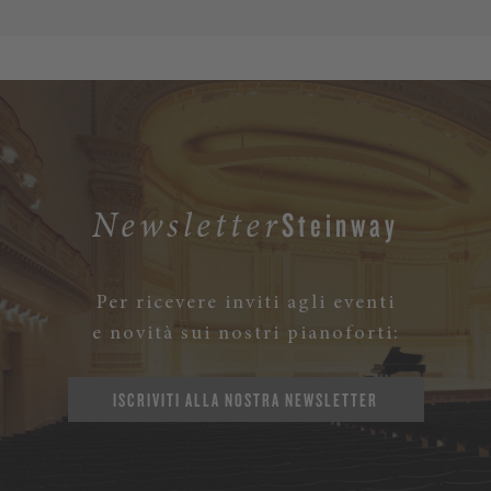
Steinway
Newsletter
Per ricevere inviti agli eventi
e novità sui nostri pianoforti:
ISCRIVITI ALLA NOSTRA NEWSLETTER