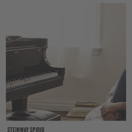
STEINWAY SPIRIO