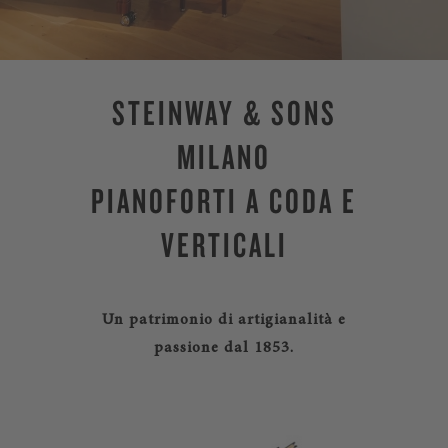
STEINWAY & SONS
MILANO
PIANOFORTI A CODA E
VERTICALI
Un patrimonio di artigianalità e
passione dal 1853.