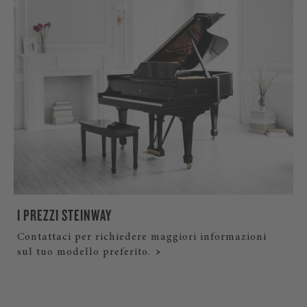
I PREZZI STEINWAY
Contattaci per richiedere maggiori informazioni
sul tuo modello preferito.