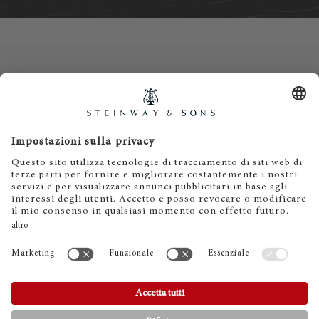
Contatti
Informativa privacy
Informazioni legali
Termini e condizioni
Cookies