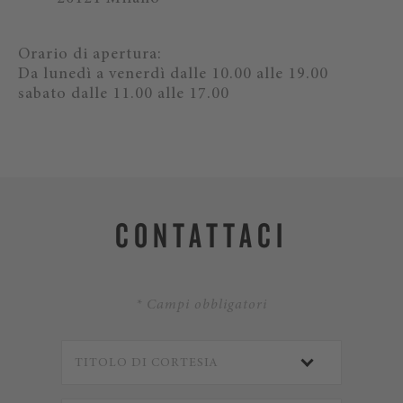
Orario di apertura:
Da lunedì a venerdì dalle 10.00 alle 19.00
sabato dalle 11.00 alle 17.00
CONTATTACI
* Campi obbligatori