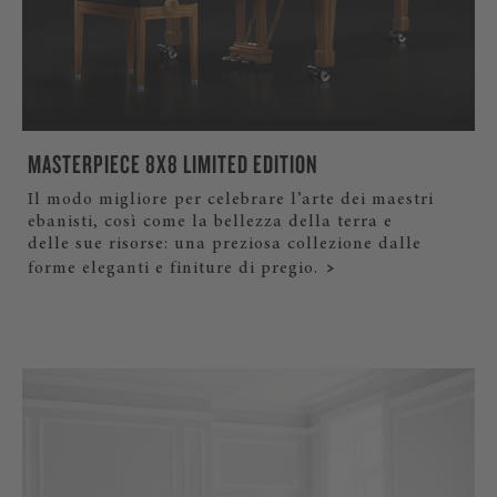
MASTERPIECE 8X8 LIMITED EDITION
Il modo migliore per celebrare l’arte dei maestri
ebanisti, così come la bellezza della terra e
delle sue risorse: una preziosa collezione dalle
forme eleganti e finiture di pregio.