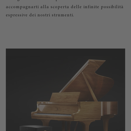
accompagnarti alla scoperta delle infinite possibilità
espressive dei nostri strumenti.