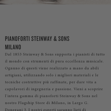
PIANOFORTI STEINWAY & SONS
MILANO
Dal 1853 Steinway & Sons supporta i pianisti di tutto
il mondo con strumenti di pura eccellenza musicale.
Ognuno di questi viene realizzato a mano da abili
artigiani, utilizzando solo i migliori materiali e le
tecniche costruttive più raffinate, per dare vita a
capolavori di ingegneria e passione. Vieni a scoprire
l'intera gamma di pianoforti Steinway & Sons nel
nostro Flagship Store di Milano, in Largo G.
Donegani 3. I nostri esperti saranno lieti di