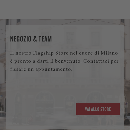
NEGOZIO & TEAM
Il nostro Flagship Store nel cuore di Milano
è pronto a darti il benvenuto. Contattaci per
fissare un appuntamento.
VAI ALLO STORE