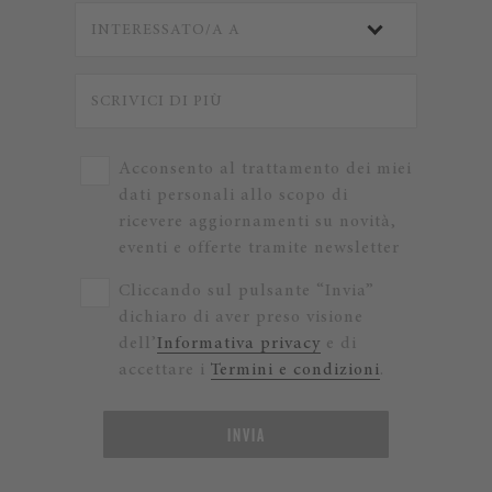
Acconsento al trattamento dei miei
dati personali allo scopo di
ricevere aggiornamenti su novità,
eventi e offerte tramite newsletter
Cliccando sul pulsante “Invia”
dichiaro di aver preso visione
dell’
Informativa privacy
e di
accettare i
Termini e condizioni
.
INVIA