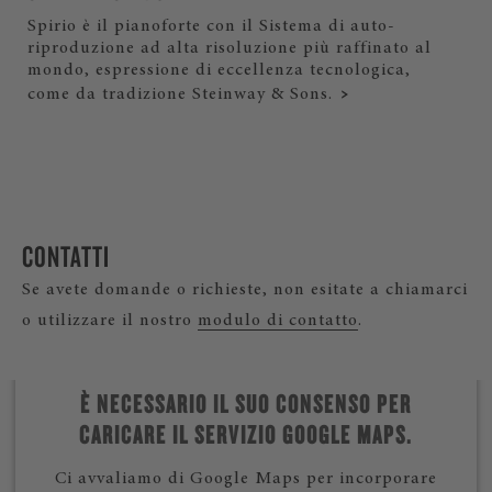
Spirio è il pianoforte con il Sistema di auto-
riproduzione ad alta risoluzione più raffinato al
mondo, espressione di eccellenza tecnologica,
come da tradizione Steinway & Sons.
CONTATTI
Se avete domande o richieste, non esitate a chiamarci
o utilizzare il nostro
modulo di contatto
.
È NECESSARIO IL SUO CONSENSO PER
CARICARE IL SERVIZIO GOOGLE MAPS.
Ci avvaliamo di Google Maps per incorporare