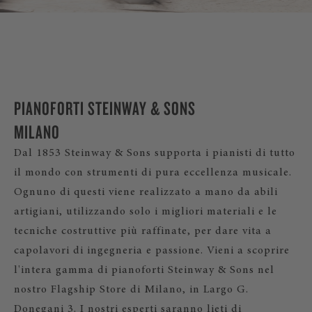
PIANOFORTI STEINWAY & SONS
MILANO
Dal 1853 Steinway & Sons supporta i pianisti di tutto
il mondo con strumenti di pura eccellenza musicale.
Ognuno di questi viene realizzato a mano da abili
artigiani, utilizzando solo i migliori materiali e le
tecniche costruttive più raffinate, per dare vita a
capolavori di ingegneria e passione. Vieni a scoprire
l'intera gamma di pianoforti Steinway & Sons nel
nostro Flagship Store di Milano, in Largo G.
Donegani 3. I nostri esperti saranno lieti di