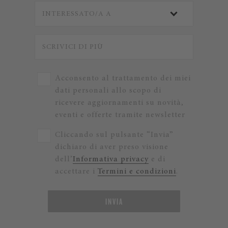
Acconsento al trattamento dei miei
dati personali allo scopo di
ricevere aggiornamenti su novità,
eventi e offerte tramite newsletter
Cliccando sul pulsante “Invia”
dichiaro di aver preso visione
dell’
Informativa privacy
e di
accettare i
Termini e condizioni
.
INVIA