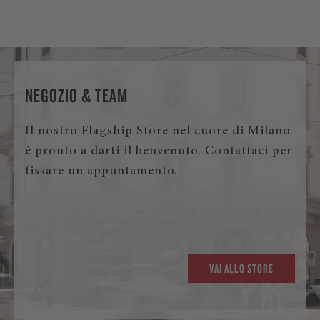
NEGOZIO & TEAM
Il nostro Flagship Store nel cuore di Milano
è pronto a darti il benvenuto. Contattaci per
fissare un appuntamento.
VAI ALLO STORE