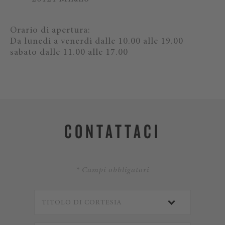
Orario di apertura:
Da lunedì a venerdì dalle 10.00 alle 19.00
sabato dalle 11.00 alle 17.00
CONTATTACI
* Campi obbligatori