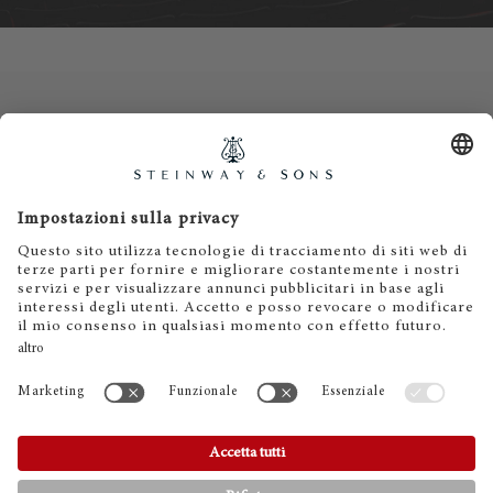
Contatti
Informativa privacy
Informazioni legali
Termini e condizioni
Cookies