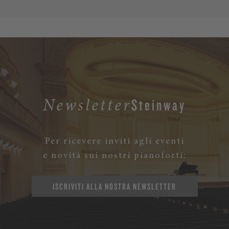
Steinway
Newsletter
Per ricevere inviti agli eventi
e novità sui nostri pianoforti:
ISCRIVITI ALLA NOSTRA NEWSLETTER