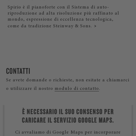
Spirio è il pianoforte con il Sistema di auto-
riproduzione ad alta risoluzione più raffinato al
mondo, espressione di eccellenza tecnologica,
come da tradizione Steinway & Sons.
CONTATTI
Se avete domande o richieste, non esitate a chiamarci
o utilizzare il nostro
modulo di contatto
.
È NECESSARIO IL SUO CONSENSO PER
CARICARE IL SERVIZIO GOOGLE MAPS.
Ci avvaliamo di Google Maps per incorporare