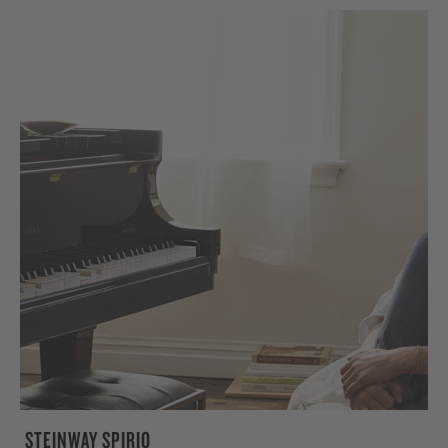
STEINWAY SPIRIO