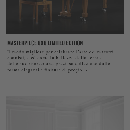
MASTERPIECE 8X8 LIMITED EDITION
Il modo migliore per celebrare l’arte dei maestri
ebanisti, così come la bellezza della terra e
delle sue risorse: una preziosa collezione dalle
forme eleganti e finiture di pregio.