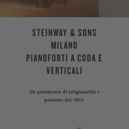
STEINWAY & SONS
MILANO
PIANOFORTI A CODA E
VERTICALI
Un patrimonio di artigianalità e
passione dal 1853.