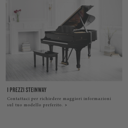
I PREZZI STEINWAY
Contattaci per richiedere maggiori informazioni
sul tuo modello preferito.