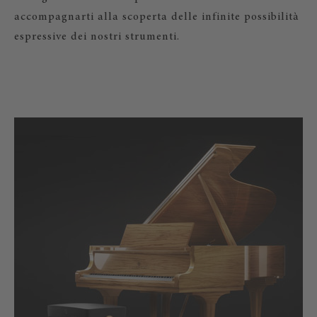
accompagnarti alla scoperta delle infinite possibilità
espressive dei nostri strumenti.