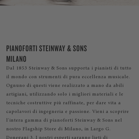
PIANOFORTI STEINWAY & SONS
MILANO
Dal 1853 Steinway & Sons supporta i pianisti di tutto
il mondo con strumenti di pura eccellenza musicale.
Ognuno di questi viene realizzato a mano da abili
artigiani, utilizzando solo i migliori materiali e le
tecniche costruttive più raffinate, per dare vita a
capolavori di ingegneria e passione. Vieni a scoprire
l'intera gamma di pianoforti Steinway & Sons nel
nostro Flagship Store di Milano, in Largo G.
Donegani 3. I nostri esperti saranno lieti di