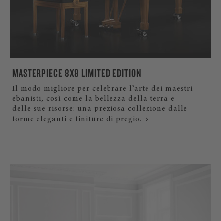
MASTERPIECE 8X8 LIMITED EDITION
Il modo migliore per celebrare l’arte dei maestri
ebanisti, così come la bellezza della terra e
delle sue risorse: una preziosa collezione dalle
forme eleganti e finiture di pregio.