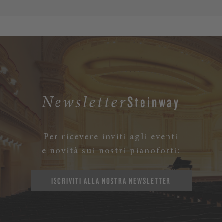
Steinway
Newsletter
Per ricevere inviti agli eventi
e novità sui nostri pianoforti:
ISCRIVITI ALLA NOSTRA NEWSLETTER