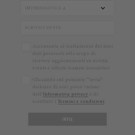
Acconsento al trattamento dei miei
dati personali allo scopo di
ricevere aggiornamenti su novità,
eventi e offerte tramite newsletter
Cliccando sul pulsante “Invia”
dichiaro di aver preso visione
dell’
Informativa privacy
e di
accettare i
Termini e condizioni
.
INVIA