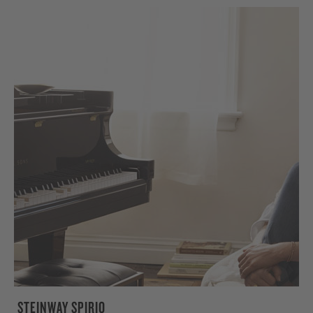
STEINWAY SPIRIO