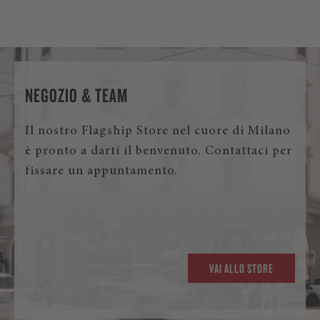
NEGOZIO & TEAM
Il nostro Flagship Store nel cuore di Milano
è pronto a darti il benvenuto. Contattaci per
fissare un appuntamento.
VAI ALLO STORE