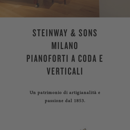
STEINWAY & SONS
MILANO
PIANOFORTI A CODA E
VERTICALI
Un patrimonio di artigianalità e
passione dal 1853.