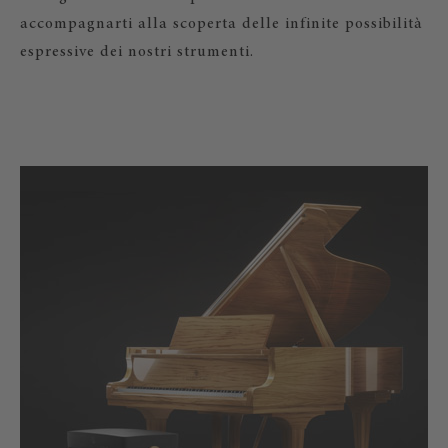
accompagnarti alla scoperta delle infinite possibilità
espressive dei nostri strumenti.