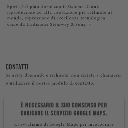
Spirio è il pianoforte con il Sistema di auto-
riproduzione ad alta risoluzione più raffinato al
mondo, espressione di eccellenza tecnologica,
come da tradizione Steinway & Sons.
CONTATTI
Se avete domande o richieste, non esitate a chiamarci
o utilizzare il nostro
modulo di contatto
.
È NECESSARIO IL SUO CONSENSO PER
CARICARE IL SERVIZIO GOOGLE MAPS.
Ci avvaliamo di Google Maps per incorporare