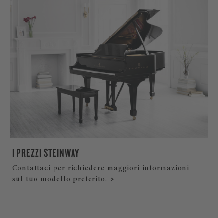
I PREZZI STEINWAY
Contattaci per richiedere maggiori informazioni
sul tuo modello preferito.