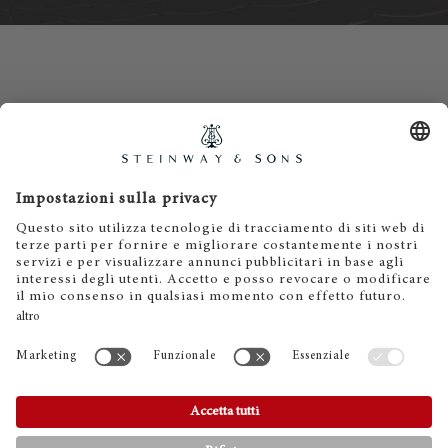
Contatti
Informativa privacy
Informazioni legali
Termini e condizioni
Cookies