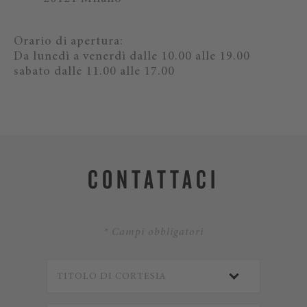
Orario di apertura:
Da lunedì a venerdì dalle 10.00 alle 19.00
sabato dalle 11.00 alle 17.00
CONTATTACI
* Campi obbligatori