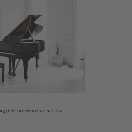
aggiori informazioni sul tuo