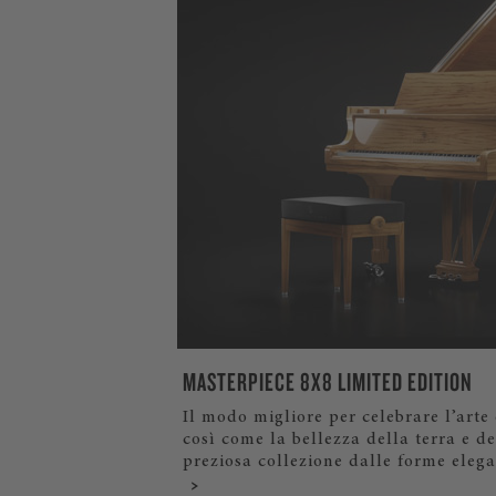
MASTERPIECE 8X8 LIMITED EDITION
Il modo migliore per celebrare l’arte 
così come la bellezza della terra e de
preziosa collezione dalle forme elegan