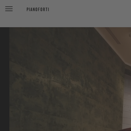
PIANOFORTI