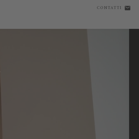
CONTATTI