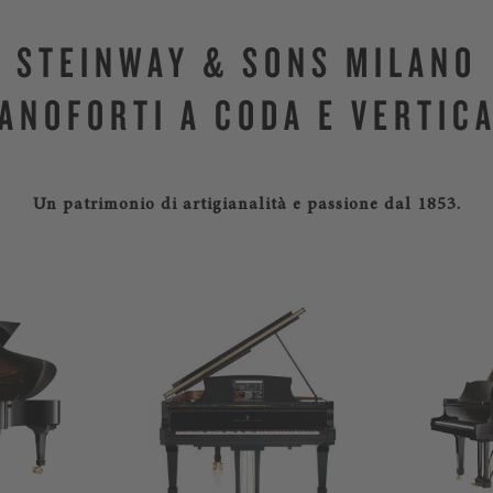
STEINWAY & SONS MILANO
IANOFORTI A CODA E VERTICA
Un patrimonio di artigianalità e passione dal 1853.