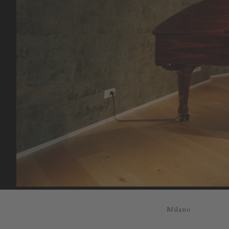
Milano