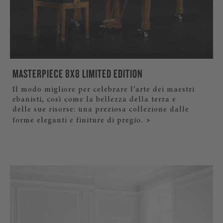
MASTERPIECE 8X8 LIMITED EDITION
Il modo migliore per celebrare l’arte dei maestri
ebanisti, così come la bellezza della terra e
delle sue risorse: una preziosa collezione dalle
forme eleganti e finiture di pregio.