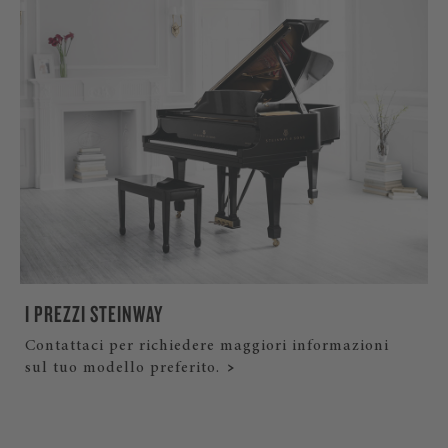
I PREZZI STEINWAY
Contattaci per richiedere maggiori informazioni
sul tuo modello preferito.