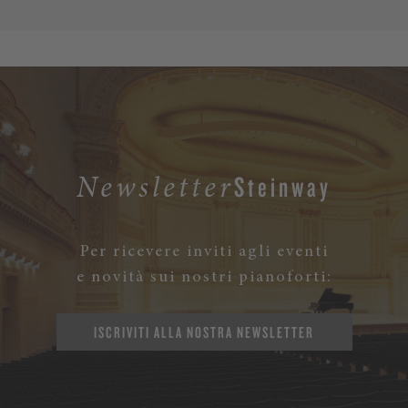
Steinway
Newsletter
Per ricevere inviti agli eventi
e novità sui nostri pianoforti:
ISCRIVITI ALLA NOSTRA NEWSLETTER