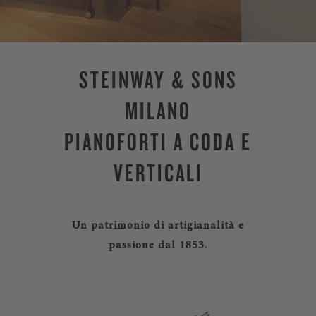
STEINWAY & SONS
MILANO
PIANOFORTI A CODA E
VERTICALI
Un patrimonio di artigianalità e
passione dal 1853.