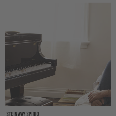
STEINWAY SPIRIO