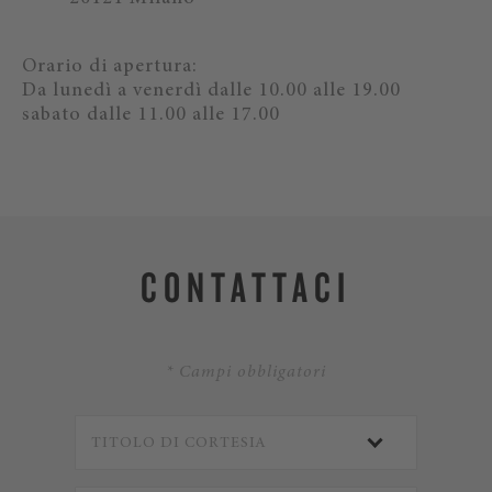
Orario di apertura:
Da lunedì a venerdì dalle 10.00 alle 19.00
sabato dalle 11.00 alle 17.00
CONTATTACI
* Campi obbligatori