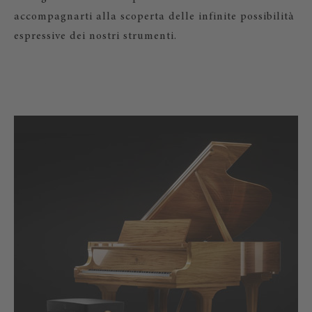
accompagnarti alla scoperta delle infinite possibilità
espressive dei nostri strumenti.