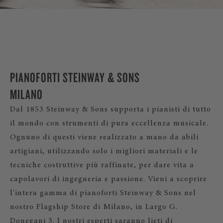
PIANOFORTI STEINWAY & SONS
MILANO
Dal 1853 Steinway & Sons supporta i pianisti di tutto
il mondo con strumenti di pura eccellenza musicale.
Ognuno di questi viene realizzato a mano da abili
artigiani, utilizzando solo i migliori materiali e le
tecniche costruttive più raffinate, per dare vita a
capolavori di ingegneria e passione. Vieni a scoprire
l'intera gamma di pianoforti Steinway & Sons nel
nostro Flagship Store di Milano, in Largo G.
Donegani 3. I nostri esperti saranno lieti di