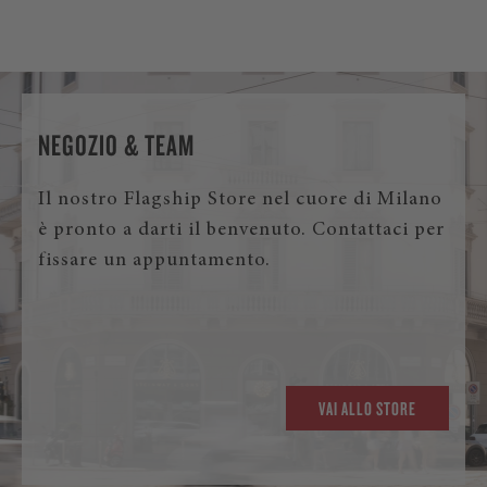
NEGOZIO & TEAM
Il nostro Flagship Store nel cuore di Milano
è pronto a darti il benvenuto. Contattaci per
fissare un appuntamento.
VAI ALLO STORE