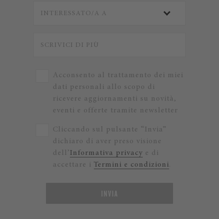
Acconsento al trattamento dei miei
dati personali allo scopo di
ricevere aggiornamenti su novità,
eventi e offerte tramite newsletter
Cliccando sul pulsante “Invia”
dichiaro di aver preso visione
dell’
Informativa privacy
e di
accettare i
Termini e condizioni
.
INVIA