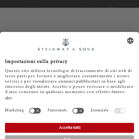
Contatti
Informativa privacy
Informazioni legali
Termini e condizioni
Cookies