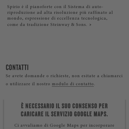
Spirio è il pianoforte con il Sistema di auto-
riproduzione ad alta risoluzione più raffinato al
mondo, espressione di eccellenza tecnologica,
come da tradizione Steinway & Sons.
CONTATTI
Se avete domande o richieste, non esitate a chiamarci
o utilizzare il nostro
modulo di contatto
.
È NECESSARIO IL SUO CONSENSO PER
CARICARE IL SERVIZIO GOOGLE MAPS.
Ci avvaliamo di Google Maps per incorporare