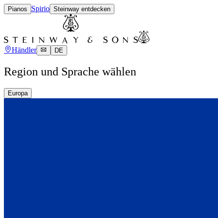
Spirio
Pianos
Steinway entdecken
Händler
DE
Region und Sprache wählen
Europa