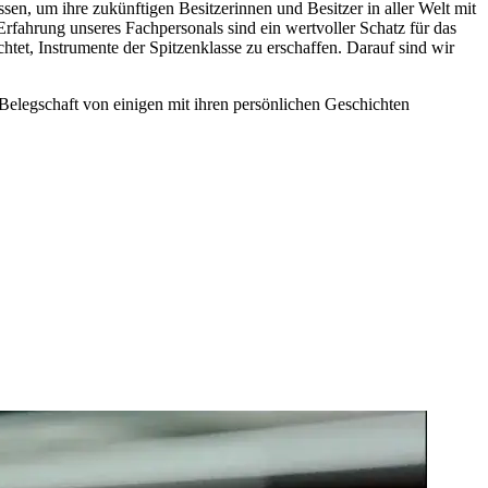
sen, um ihre zukünftigen Besitzerinnen und Besitzer in aller Welt mit
Erfahrung unseres Fachpersonals sind ein wertvoller Schatz für das
htet, Instrumente der Spitzenklasse zu erschaffen. Darauf sind wir
 Belegschaft von einigen mit ihren persönlichen Geschichten