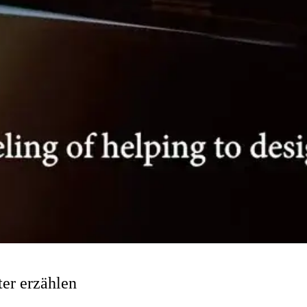
er erzählen