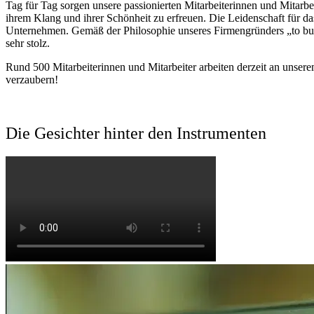
Tag für Tag sorgen unsere passionierten Mitarbeiterinnen und Mitarbei
ihrem Klang und ihrer Schönheit zu erfreuen. Die Leidenschaft für das
Unternehmen. Gemäß der Philosophie unseres Firmengründers „to build 
sehr stolz.
Rund 500 Mitarbeiterinnen und Mitarbeiter arbeiten derzeit an unsere
verzaubern!
Die Gesichter hinter den Instrumenten