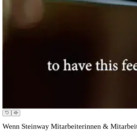
Wenn Steinway Mitarbeiterinnen & Mitarbeit