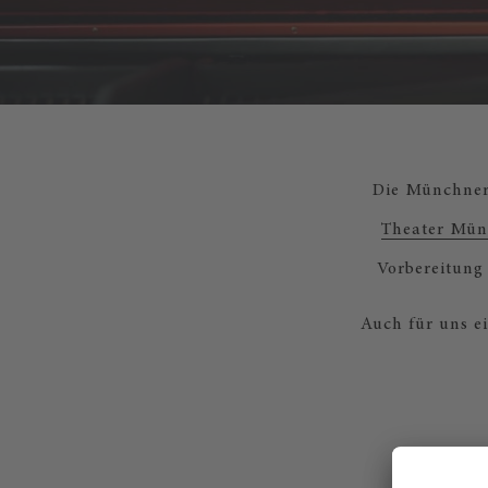
Die Münchner
Theater Mün
Vorbereitung 
Auch für uns e