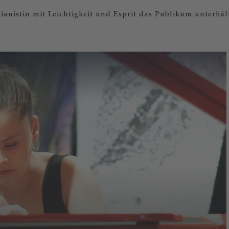
ianistin mit Leichtigkeit und Esprit das Publikum unterhäl