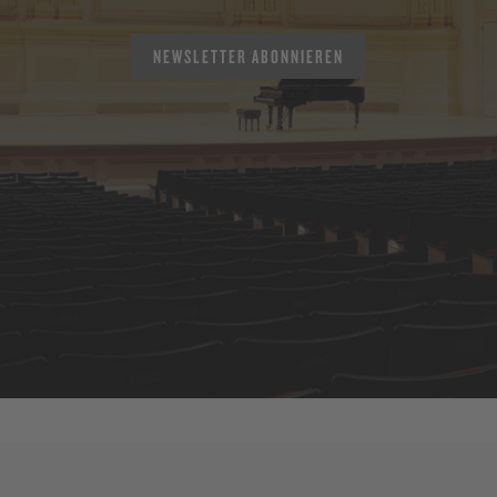
NEWSLETTER ABONNIEREN