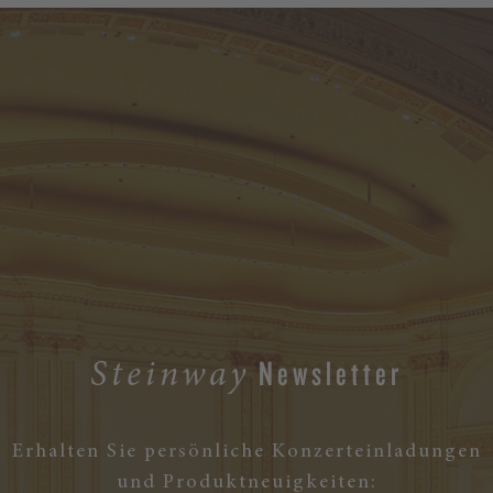
Newsletter
Steinway
Erhalten Sie persönliche Konzerteinladungen
und Produktneuigkeiten: