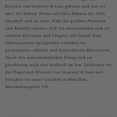
Klaviere von Steinway & Sons geboren und das vor
über 165 Jahren. Heute auf allen Bühnen der Welt
umjubelt sind sie erste Wahl der größten Pianisten
und Künstler unserer Zeit. Sie unterscheiden sich zu
anderen Klavieren und Flügeln: auf Grund ihres
differenzierten Spielgefühls erlauben sie
permanentes, subtiles und kontrolliertes Nuancieren,
durch den unnachahmlichen Klang sind sie
gleichzeitig reich und kraftvoll im Ton. Entdecken Sie
die Flügel und Klaviere von Steinway & Sons und
besuchen Sie unser Geschäft in München,
Maximiliansplatz 12b.