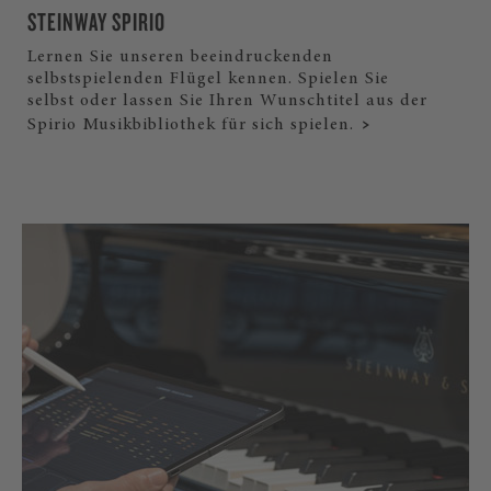
STEINWAY SPIRIO
Lernen Sie unseren beeindruckenden
selbstspielenden Flügel kennen. Spielen Sie
selbst oder lassen Sie Ihren Wunschtitel aus der
Spirio Musikbibliothek für sich spielen.