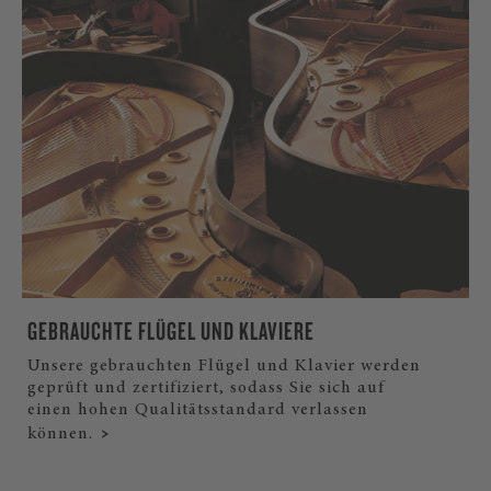
GEBRAUCHTE FLÜGEL UND KLAVIERE
Unsere gebrauchten Flügel und Klavier werden
geprüft und zertifiziert, sodass Sie sich auf
einen hohen Qualitätsstandard verlassen
können.