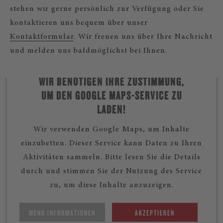
stehen wir gerne persönlich zur Verfügung oder Sie
kontaktieren uns bequem über unser
Kontaktformular
. Wir freuen uns über Ihre Nachricht
und melden uns baldmöglichst bei Ihnen.
WIR BENÖTIGEN IHRE ZUSTIMMUNG,
UM DEN GOOGLE MAPS-SERVICE ZU
LADEN!
Wir verwenden Google Maps, um Inhalte
einzubetten. Dieser Service kann Daten zu Ihren
Aktivitäten sammeln. Bitte lesen Sie die Details
durch und stimmen Sie der Nutzung des Service
zu, um diese Inhalte anzuzeigen.
MEHR INFORMATIONEN
AKZEPTIEREN