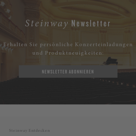
Newsletter
Steinway
Erhalten Sie persönliche Konzerteinladungen
und Produktneuigkeiten:
NEWSLETTER ABONNIEREN
Steinway Entdecken