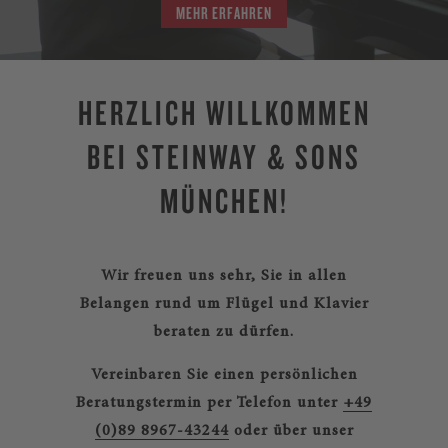
MEHR ERFAHREN
HERZLICH WILLKOMMEN
BEI STEINWAY & SONS
MÜNCHEN!
Wir freuen uns sehr, Sie in allen
Belangen rund um Flügel und Klavier
beraten zu dürfen.
Vereinbaren Sie einen persönlichen
Beratungstermin per Telefon unter
+49
(0)89 8967-43244
oder über unser