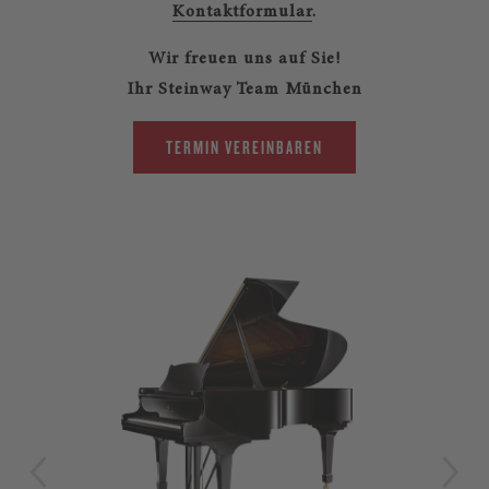
Kontaktformular
.
Wir freuen uns auf Sie!
Ihr Steinway Team München
TERMIN VEREINBAREN