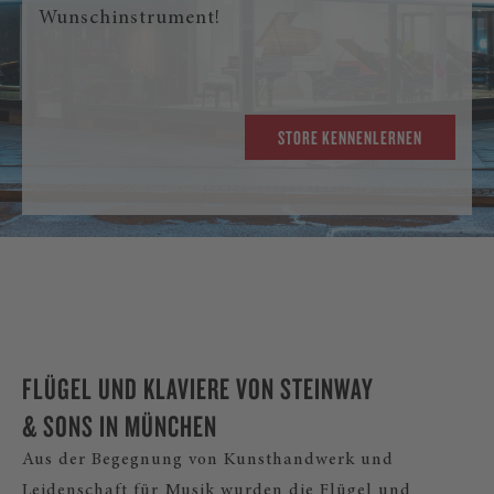
Wunschinstrument!
STORE KENNENLERNEN
FLÜGEL UND KLAVIERE VON STEINWAY
& SONS IN MÜNCHEN
Aus der Begegnung von Kunsthandwerk und
Leidenschaft für Musik wurden die Flügel und