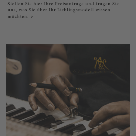
Stellen Sie hier Ihre Preisanfrage und fragen Sie
uns, was Sie über Ihr Lieblingsmodell wissen
möchten.