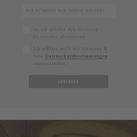
Ja, ich möchte den Steinway
Newsletter abonnieren.
Ich erkläre mich mit Steinway &
Sons
Datenschutzbestimmungen
einverstanden.*
ABSENDEN