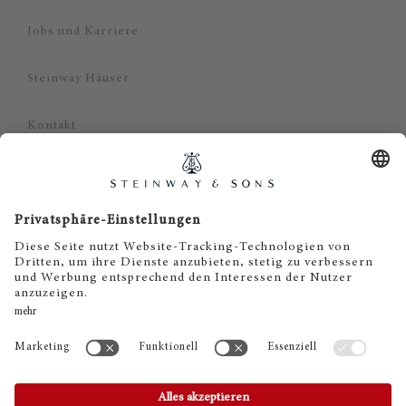
Jobs und Karriere
Steinway Häuser
Kontakt
Datenschutz
Impressum
Haftungsausschluss
Cookie Zustimmung