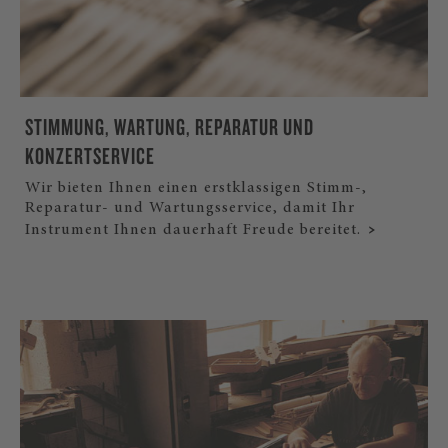
STIMMUNG, WARTUNG, REPARATUR UND
KONZERTSERVICE
Wir bieten Ihnen einen erstklassigen Stimm-,
Reparatur- und Wartungsservice, damit Ihr
Instrument Ihnen dauerhaft Freude bereitet.