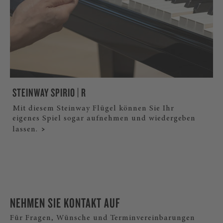
STEINWAY SPIRIO | R
Mit diesem Steinway Flügel können Sie Ihr
eigenes Spiel sogar aufnehmen und wiedergeben
lassen.
NEHMEN SIE KONTAKT AUF
Für Fragen, Wünsche und Terminvereinbarungen