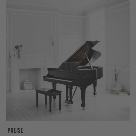
PREISE