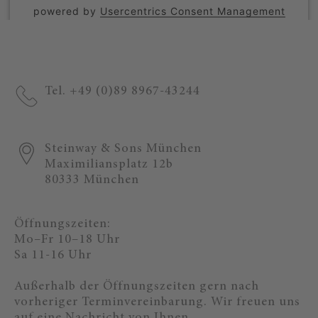
powered by
Usercentrics Consent Management
Platform
Tel. +49 (0)89 8967-43244
Steinway & Sons München
Maximiliansplatz 12b
80333 München
Öffnungszeiten:
Mo–Fr 10–18 Uhr
Sa 11-16 Uhr
Außerhalb der Öffnungszeiten gern nach
vorheriger Terminvereinbarung. Wir freuen uns