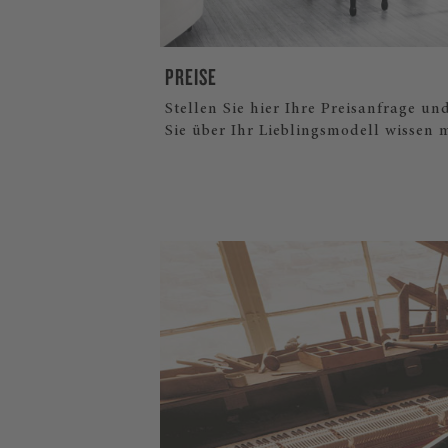
PREISE
Stellen Sie hier Ihre Preisanfrage un
Sie über Ihr Lieblingsmodell wissen 