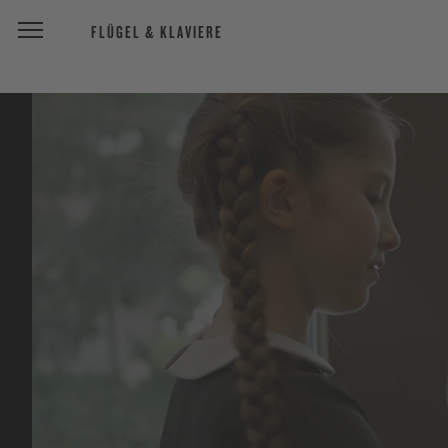
FLÜGEL & KLAVIERE