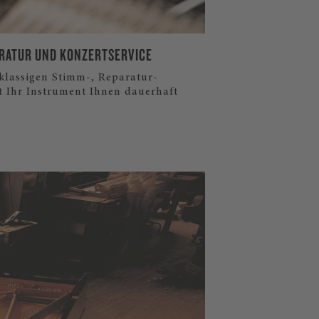
RATUR UND KONZERTSERVICE
tklassigen Stimm-, Reparatur-
t Ihr Instrument Ihnen dauerhaft