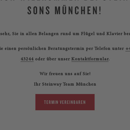
SONS MÜNCHEN!
sehr, Sie in allen Belangen rund um Flügel und Klavier be
ie einen persönlichen Beratungstermin per Telefon unter
+
43244
oder über unser
Kontaktformular
.
Wir freuen uns auf Sie!
Ihr Steinway Team München
TERMIN VEREINBAREN