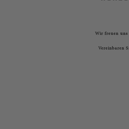
Wir freuen uns 
Vereinbaren S