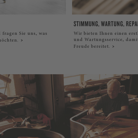
STIMMUNG, WARTUNG, REPA
d fragen Sie uns, was
Wir bieten Ihnen einen ers
und Wartungsservice, dami
möchten.
Freude bereitet.