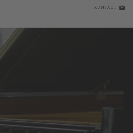
KONTAKT