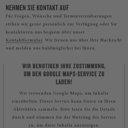
NEHMEN SIE KONTAKT AUF
Für Fragen, Wünsche und Terminvereinbarungen
stehen wir gerne persönlich zur Verfügung oder Sie
kontaktieren uns bequem über unser
Kontaktformular
. Wir freuen uns über Ihre Nachricht
und melden uns baldmöglichst bei Ihnen.
WIR BENÖTIGEN IHRE ZUSTIMMUNG,
UM DEN GOOGLE MAPS-SERVICE ZU
LADEN!
Wir verwenden Google Maps, um Inhalte
einzubetten. Dieser Service kann Daten zu Ihren
Aktivitäten sammeln. Bitte lesen Sie die Details
durch und stimmen Sie der Nutzung des Service
zu, um diese Inhalte anzuzeigen.