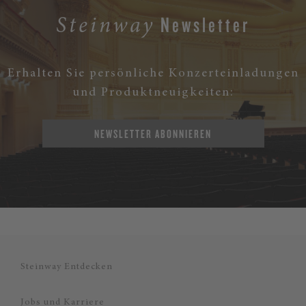
Newsletter
Steinway
Erhalten Sie persönliche Konzerteinladungen
und Produktneuigkeiten:
NEWSLETTER ABONNIEREN
Steinway Entdecken
Jobs und Karriere