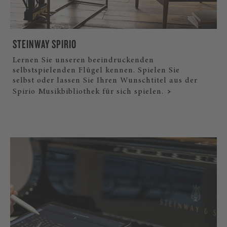
STEINWAY SPIRIO
Lernen Sie unseren beeindruckenden
selbstspielenden Flügel kennen. Spielen Sie
selbst oder lassen Sie Ihren Wunschtitel aus der
Spirio Musikbibliothek für sich spielen.