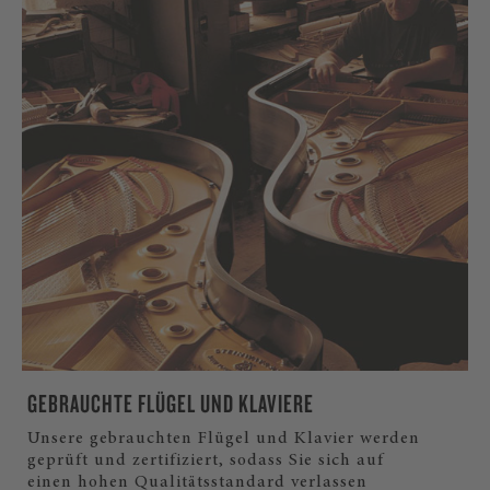
GEBRAUCHTE FLÜGEL UND KLAVIERE
Unsere gebrauchten Flügel und Klavier werden
geprüft und zertifiziert, sodass Sie sich auf
einen hohen Qualitätsstandard verlassen