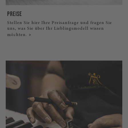
PREISE
Stellen Sie hier Ihre Preisanfrage und fragen Sie
uns, was Sie über Ihr Lieblingsmodell wissen
möchten.