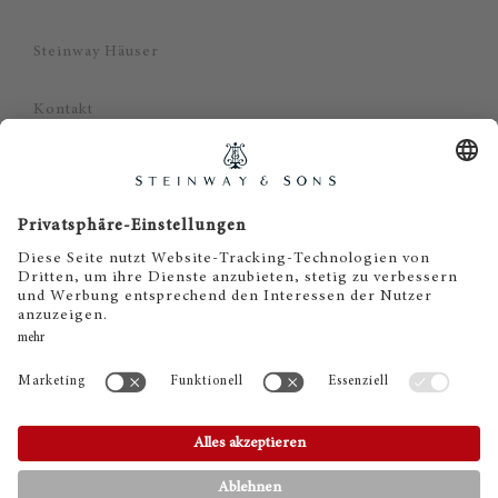
Steinway Häuser
Kontakt
Datenschutz
Impressum
Haftungsausschluss
Cookie Zustimmung