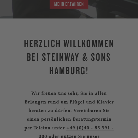
MEHR ERFAHREN
HERZLICH WILLKOMMEN
BEI STEINWAY & SONS
HAMBURG!
Wir freuen uns sehr, Sie in allen
Belangen rund um Flügel und Klavier
beraten zu dürfen.
Vereinbaren Sie
einen persönlichen Beratungstermin
per Telefon unter
+49 (0)40 - 85 391 -
300
oder nutzen Sie unser