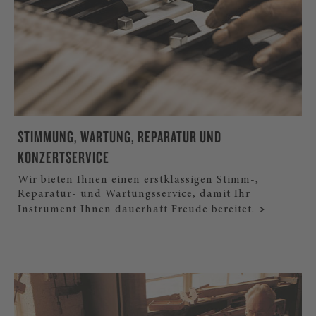
STIMMUNG, WARTUNG, REPARATUR UND
KONZERTSERVICE
Wir bieten Ihnen einen erstklassigen Stimm-,
Reparatur- und Wartungsservice, damit Ihr
Instrument Ihnen dauerhaft Freude bereitet.