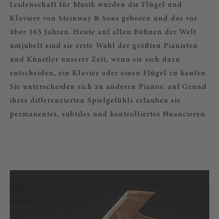
Leidenschaft für Musik wurden die Flügel und
Klaviere von Steinway & Sons geboren und das vor
über 165 Jahren. Heute auf allen Bühnen der Welt
umjubelt sind sie erste Wahl der größten Pianisten
und Künstler unserer Zeit, wenn sie sich dazu
entscheiden, ein Klavier oder einen Flügel zu kaufen.
Sie unterscheiden sich zu anderen Pianos: auf Grund
ihres differenzierten Spielgefühls erlauben sie
permanentes, subtiles und kontrolliertes Nuancieren.