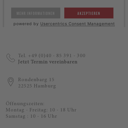
MEHR INFORMATIONEN
AKZEPTIEREN
powered by
Usercentrics Consent Management
Platform
Tel. +49 (0)40 - 85 391 - 300
Jetzt Termin vereinbaren
Rondenbarg 15
22525 Hamburg
Öffnungszeiten:
Montag - Freitag: 10 - 18 Uhr
Samstag : 10 - 16 Uhr