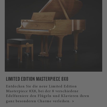
LIMITED EDITION MASTERPIECE 8X8
Entdecken Sie die neue Limited Edition
Masterpiece 8X8, bei der 8 verschiedene
Edelfurniere den Flügeln und Klavieren ihren
ganz besonderen Charme verleihen.