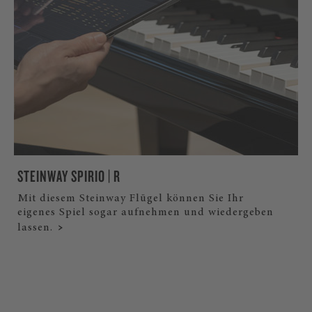
STEINWAY SPIRIO | R
Mit diesem Steinway Flügel können Sie Ihr
eigenes Spiel sogar aufnehmen und wiedergeben
lassen.