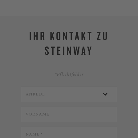
IHR KONTAKT ZU
STEINWAY
*Pflichtfelder