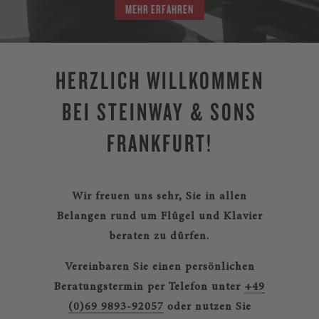
MEHR ERFAHREN
HERZLICH WILLKOMMEN
BEI STEINWAY & SONS
FRANKFURT!
Wir freuen uns sehr, Sie in allen
Belangen rund um Flügel und Klavier
beraten zu dürfen.
Vereinbaren Sie einen persönlichen
Beratungstermin per Telefon unter
+49
(0)69 9893-92057
oder nutzen Sie