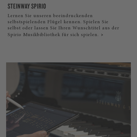
STEINWAY SPIRIO
Lernen Sie unseren beeindruckenden
selbstspielenden Flügel kennen. Spielen Sie
selbst oder lassen Sie Ihren Wunschtitel aus der
Spirio Musikbibliothek für sich spielen.