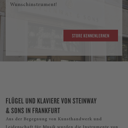
Wunschinstrument!
STORE KENNENLERNEN
FLÜGEL UND KLAVIERE VON STEINWAY
& SONS IN FRANKFURT
Aus der Begegnung von Kunsthandwerk und
Leidenschaft für Musik wurden die Instrumente von