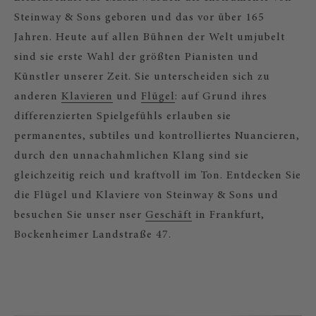
Steinway & Sons geboren und das vor über 165
Jahren. Heute auf allen Bühnen der Welt umjubelt
sind sie erste Wahl der größten Pianisten und
Künstler unserer Zeit. Sie unterscheiden sich zu
anderen
Klavieren
und
Flügel
: auf Grund ihres
differenzierten Spielgefühls erlauben sie
permanentes, subtiles und kontrolliertes Nuancieren,
durch den unnachahmlichen Klang sind sie
gleichzeitig reich und kraftvoll im Ton. Entdecken Sie
die Flügel und Klaviere von Steinway & Sons und
besuchen Sie unser nser
Geschäft
in Frankfurt,
Bockenheimer Landstraße 47.