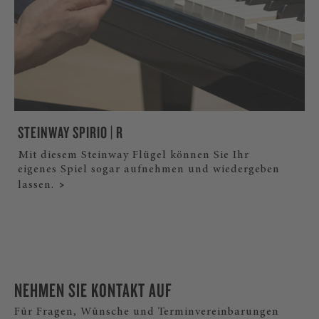
STEINWAY SPIRIO | R
Mit diesem Steinway Flügel können Sie Ihr
eigenes Spiel sogar aufnehmen und wiedergeben
lassen.
NEHMEN SIE KONTAKT AUF
Für Fragen, Wünsche und Terminvereinbarungen