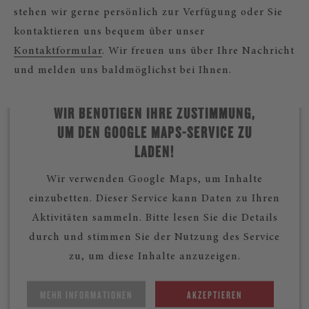
stehen wir gerne persönlich zur Verfügung oder Sie
kontaktieren uns bequem über unser
Kontaktformular
. Wir freuen uns über Ihre Nachricht
und melden uns baldmöglichst bei Ihnen.
WIR BENÖTIGEN IHRE ZUSTIMMUNG,
UM DEN GOOGLE MAPS-SERVICE ZU
LADEN!
Wir verwenden Google Maps, um Inhalte
einzubetten. Dieser Service kann Daten zu Ihren
Aktivitäten sammeln. Bitte lesen Sie die Details
durch und stimmen Sie der Nutzung des Service
zu, um diese Inhalte anzuzeigen.
MEHR INFORMATIONEN
AKZEPTIEREN