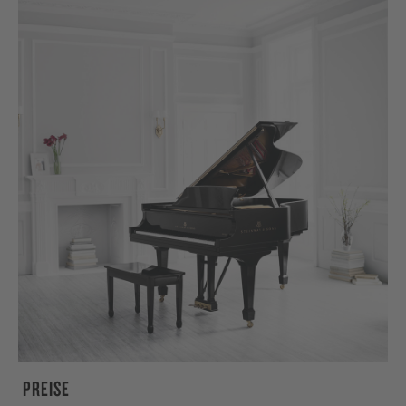
PREISE