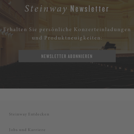
Newsletter
Steinway
Erhalten Sie persönliche Konzerteinladungen
und Produktneuigkeiten:
NEWSLETTER ABONNIEREN
Steinway Entdecken
Jobs und Karriere