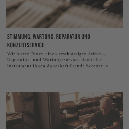
STIMMUNG, WARTUNG, REPARATUR UND
KONZERTSERVICE
Wir bieten Ihnen einen erstklassigen Stimm-,
Reparatur- und Wartungsservice, damit Ihr
Instrument Ihnen dauerhaft Freude bereitet.