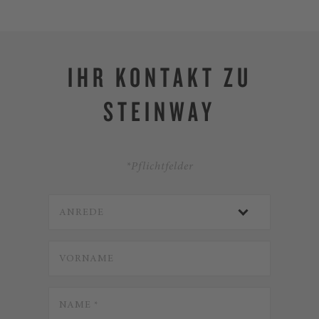
IHR KONTAKT ZU
STEINWAY
*Pflichtfelder