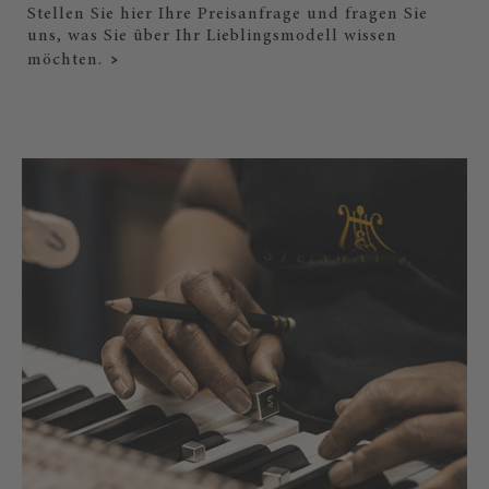
Stellen Sie hier Ihre Preisanfrage und fragen Sie
uns, was Sie über Ihr Lieblingsmodell wissen
möchten.