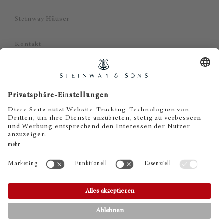
Steinway Häuser
Kontakt
Datenschutz
Impressum
Haftungsausschluss
Cookie Zustimmung