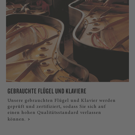
GEBRAUCHTE FLÜGEL UND KLAVIERE
Unsere gebrauchten Flügel und Klavier werden
geprüft und zertifiziert, sodass Sie sich auf
einen hohen Qualitätsstandard verlassen
können.