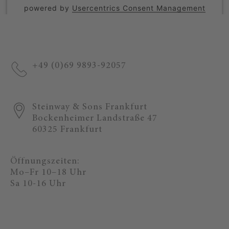
powered by
Usercentrics Consent Management
Platform
+49 (0)69 9893-92057
Steinway & Sons Frankfurt
Bockenheimer Landstraße 47
60325 Frankfurt
Öffnungszeiten:
Mo–Fr 10–18 Uhr
Sa 10-16 Uhr